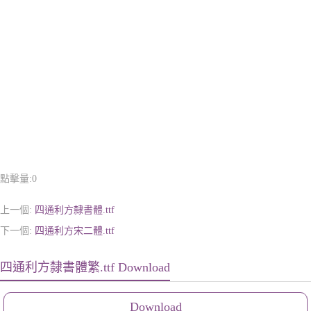
點擊量:
0
上一個:
四通利方隸書體.ttf
下一個:
四通利方宋二體.ttf
四通利方隸書體繁.ttf Download
Download