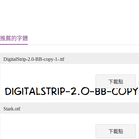
推薦的字體
DigitalStrip-2.0-BB-copy-1-.ttf
下載點
Stark.otf
下載點