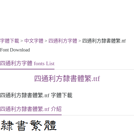
字體下載
>
中文字體
>
四通利方字體
> 四通利方隸書體繁.ttf
Font Download
四通利方字體 fonts List
四通利方隸書體繁.ttf
四通利方隸書體繁.ttf 字體下載
四通利方隸書體繁.ttf 介紹