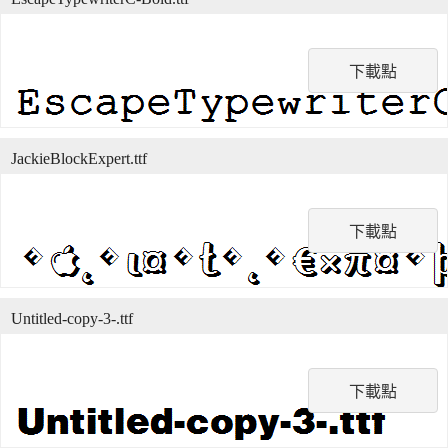
下載點
JackieBlockExpert.ttf
下載點
Untitled-copy-3-.ttf
下載點