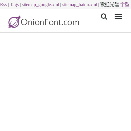
Rss
|
Tags
|
sitemap_google.xml
|
sitemap_baidu.xml
|
歡迎光臨
字型
Menu
下載
字體下載