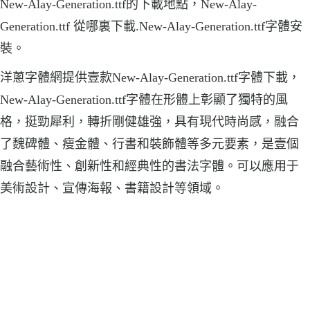
New-Alay-Generation.ttf的下載地點，New-Alay-
Generation.ttf 從哪裏下載.New-Alay-Generation.ttf字體安
裝。
洋蔥字體網提供壹款New-Alay-Generation.ttf字體下載，
New-Alay-Generation.ttf字體在形體上彰顯了獨特的風
格，挺勁犀利，轉折剛健雄強，具有現代時尚感，融合
了魏碑體、瘦金體、行書和裝飾體等多元要素，是壹個
融合藝術性、創新性和經典性的書法字體。可以應用于
美術設計、宣傳海報、書籍設計等領域。