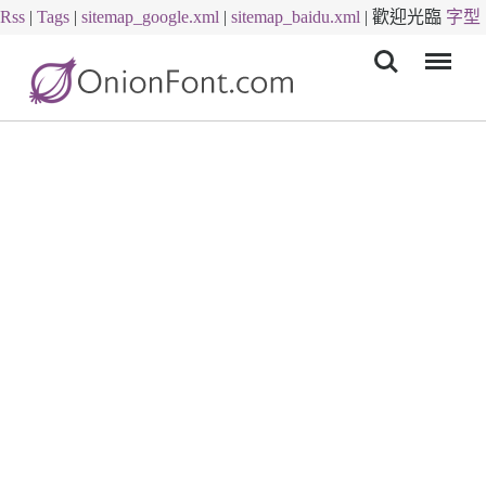
Rss
|
Tags
|
sitemap_google.xml
|
sitemap_baidu.xml
|
歡迎光臨
字型
Menu
下載
字體下載