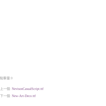
點擊量:
0
上一個:
NevisonCasualScript.ttf
下一個:
New-Art-Deco.ttf