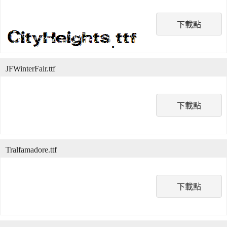
下載點
JFWinterFair.ttf
下載點
Tralfamadore.ttf
下載點