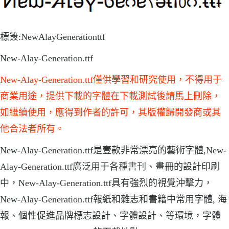
標簽:NewAlayGenerationttf
New-Alay-Generation.ttf
New-Alay-Generation.ttf僅供學習和研究使用，不得用于
商業用途，提供下載的字體在下載測試後請馬上刪除，
如繼續使用，應得到作者的許可，其版權歸開發商或其
他合法者所有。
New-Alay-Generation.ttf是壹款非常漂亮的藝術字體,New-
Alay-Generation.ttf廣泛用于各種書刊、畫冊的設計印刷
中，New-Alay-Generation.ttf具有強烈的視覺沖擊力，
New-Alay-Generation.ttf報紙和雜志和書籍中常用字體, 海
報、個性促進品牌標志設計、字體設計、等環境，字體