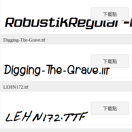
下載點
Digging-The-Grave.ttf
下載點
LEHN172.ttf
下載點