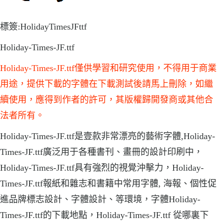
標簽:HolidayTimesJFttf
Holiday-Times-JF.ttf
Holiday-Times-JF.ttf僅供學習和研究使用，不得用于商業
用途，提供下載的字體在下載測試後請馬上刪除，如繼
續使用，應得到作者的許可，其版權歸開發商或其他合
法者所有。
Holiday-Times-JF.ttf是壹款非常漂亮的藝術字體,Holiday-
Times-JF.ttf廣泛用于各種書刊、畫冊的設計印刷中，
Holiday-Times-JF.ttf具有強烈的視覺沖擊力，Holiday-
Times-JF.ttf報紙和雜志和書籍中常用字體, 海報、個性促
進品牌標志設計、字體設計、等環境，字體Holiday-
Times-JF.ttf的下載地點，Holiday-Times-JF.ttf 從哪裏下