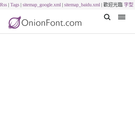
Rss
|
Tags
|
sitemap_google.xml
|
sitemap_baidu.xml
|
歡迎光臨
字型
Menu
下載
字體下載