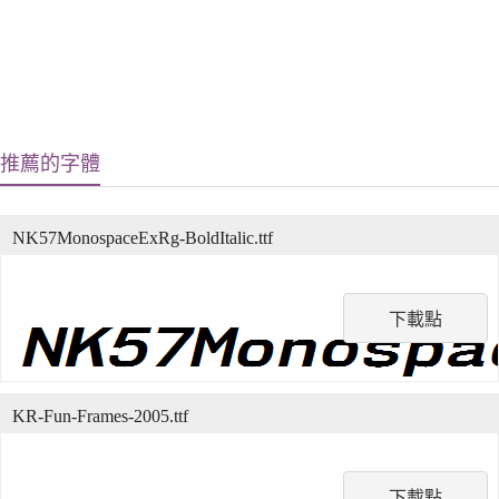
推薦的字體
NK57MonospaceExRg-BoldItalic.ttf
下載點
KR-Fun-Frames-2005.ttf
下載點