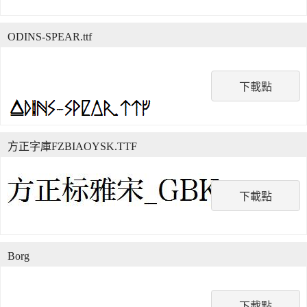
ODINS-SPEAR.ttf
下載點
方正字庫FZBIAOYSK.TTF
下載點
Borg
下載點