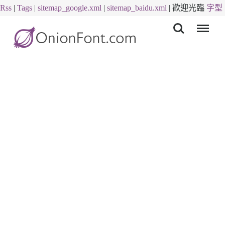
Rss
|
Tags
|
sitemap_google.xml
|
sitemap_baidu.xml
|
歡迎光臨
字型
Menu
下載
字體下載