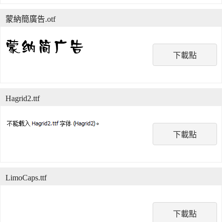
蒙納簡廣告.otf
下載點
Hagrid2.ttf
下載點
LimoCaps.ttf
下載點