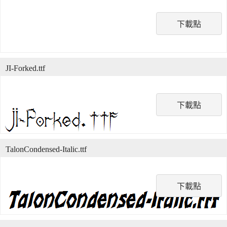
下載點
JI-Forked.ttf
下載點
TalonCondensed-Italic.ttf
下載點