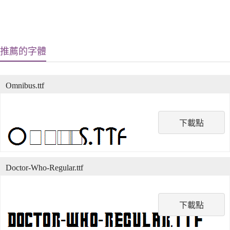
推薦的字體
Omnibus.ttf
下載點
Doctor-Who-Regular.ttf
下載點