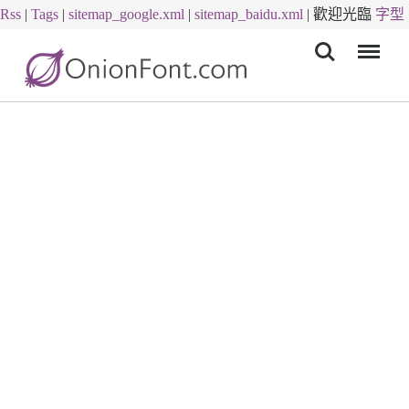
Rss
|
Tags
|
sitemap_google.xml
|
sitemap_baidu.xml
|
歡迎光臨
字型
Menu
下載
字體下載