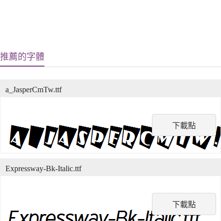
推薦的字體
a_JasperCmTw.ttf
下載點
Expressway-Bk-Italic.ttf
下載點