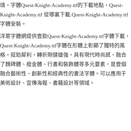
境，字體Quest-Knight-Academy.ttf的下載地點，Quest-
Knight-Academy.ttf 從哪裏下載.Quest-Knight-Academy.ttf
字體安裝。
洋蔥字體網提供壹款Quest-Knight-Academy.ttf字體下載，
Quest-Knight-Academy.ttf字體在形體上彰顯了獨特的風
格，挺勁犀利，轉折剛健雄強，具有現代時尚感，融合
了魏碑體、瘦金體、行書和裝飾體等多元要素，是壹個
融合藝術性、創新性和經典性的書法字體。可以應用于
美術設計、宣傳海報、書籍設計等領域。