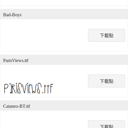
Bad-Boys
下載點
ParisViews.ttf
下載點
Cataneo-BT.ttf
下載點