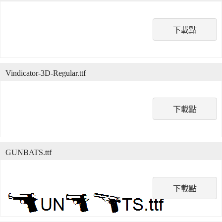
下載點
Vindicator-3D-Regular.ttf
下載點
GUNBATS.ttf
下載點