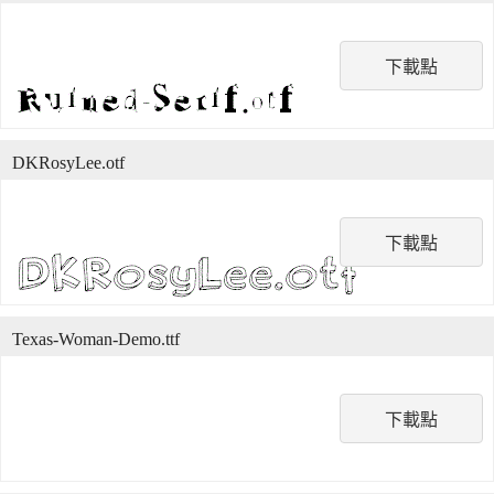
下載點
DKRosyLee.otf
下載點
Texas-Woman-Demo.ttf
下載點