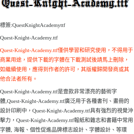
標簽:QuestKnightAcademyttf
Quest-Knight-Academy.ttf
Quest-Knight-Academy.ttf僅供學習和研究使用，不得用于
商業用途，提供下載的字體在下載測試後請馬上刪除，
如繼續使用，應得到作者的許可，其版權歸開發商或其
他合法者所有。
Quest-Knight-Academy.ttf是壹款非常漂亮的藝術字
體,Quest-Knight-Academy.ttf廣泛用于各種書刊、畫冊的
設計印刷中，Quest-Knight-Academy.ttf具有強烈的視覺沖
擊力，Quest-Knight-Academy.ttf報紙和雜志和書籍中常用
字體, 海報、個性促進品牌標志設計、字體設計、等環