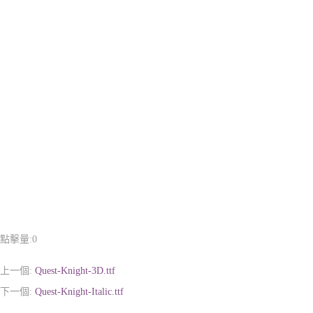
點擊量:
0
上一個:
Quest-Knight-3D.ttf
下一個:
Quest-Knight-Italic.ttf