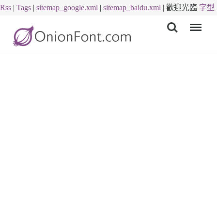
Rss
|
Tags
|
sitemap_google.xml
|
sitemap_baidu.xml
|
歡迎光臨
字型
Menu
下載
字體下載