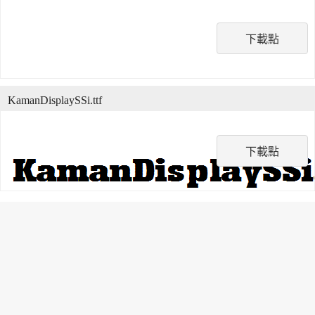
下載點
KamanDisplaySSi.ttf
下載點