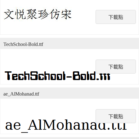
下載點
TechSchool-Bold.ttf
下載點
ae_AlMohanad.ttf
下載點