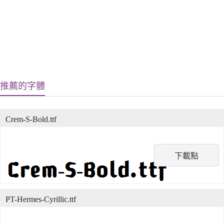
推薦的字體
Crem-S-Bold.ttf
下載點
PT-Hermes-Cyrillic.ttf