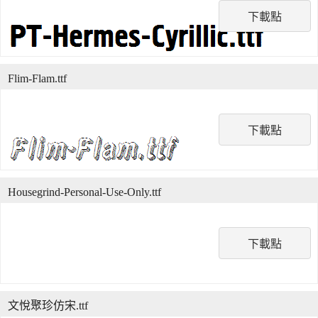
下載點
Flim-Flam.ttf
下載點
Housegrind-Personal-Use-Only.ttf
下載點
文悅聚珍仿宋.ttf