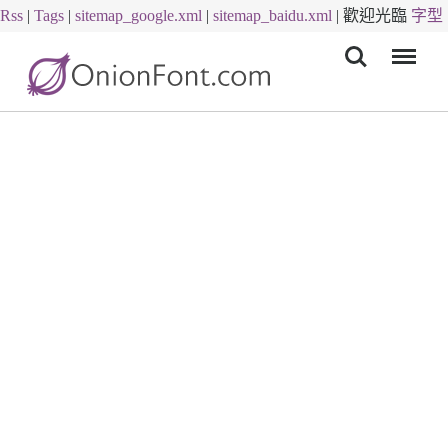
Rss
|
Tags
|
sitemap_google.xml
|
sitemap_baidu.xml
|
歡迎光臨
字型
Menu
下載
字體下載