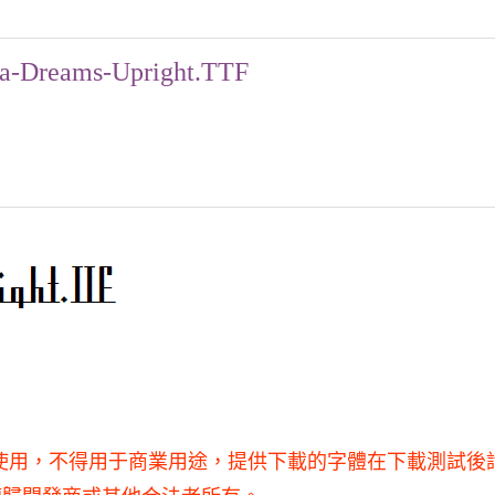
a-Dreams-Upright.TTF
F僅供學習和研究使用，不得用于商業用途，提供下載的字體在下載測試