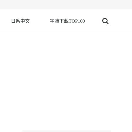
日系中文
字體下載TOP100