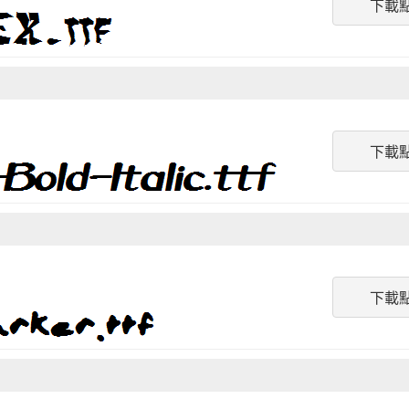
下載
下載
下載