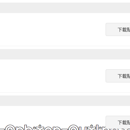
下載
下載
下載