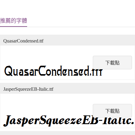
推薦的字體
QuasarCondensed.ttf
下載點
JasperSqueezeEB-Italic.ttf
下載點