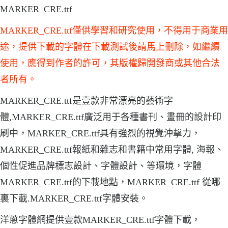
MARKER_CRE.ttf
MARKER_CRE.ttf僅供學習和研究使用，不得用于商業用
途，提供下載的字體在下載測試後請馬上刪除，如繼續
使用，應得到作者的許可，其版權歸開發商或其他合法
者所有。
MARKER_CRE.ttf是壹款非常漂亮的藝術字
體,MARKER_CRE.ttf廣泛用于各種書刊、畫冊的設計印
刷中，MARKER_CRE.ttf具有強烈的視覺沖擊力，
MARKER_CRE.ttf報紙和雜志和書籍中常用字體, 海報、
個性促進品牌標志設計、字體設計、等環境，字體
MARKER_CRE.ttf的下載地點，MARKER_CRE.ttf 從哪
裏下載.MARKER_CRE.ttf字體安裝。
洋蔥字體網提供壹款MARKER_CRE.ttf字體下載，