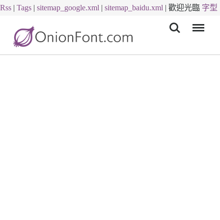
Rss
|
Tags
|
sitemap_google.xml
|
sitemap_baidu.xml
|
歡迎光臨
字型
Menu
下載
字體下載