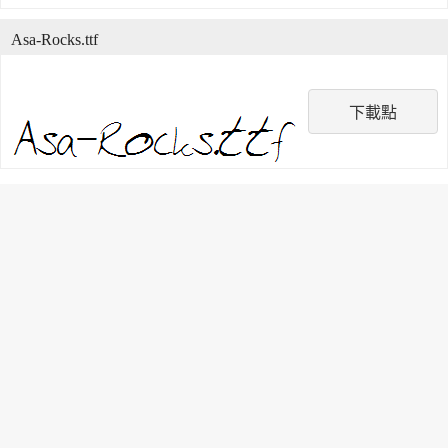
Asa-Rocks.ttf
下載點