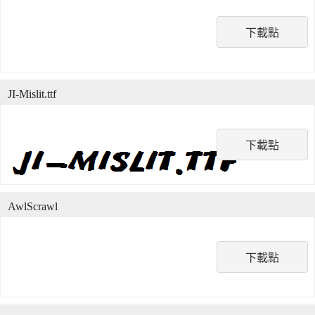
下載點
JI-Mislit.ttf
下載點
AwlScrawl
下載點