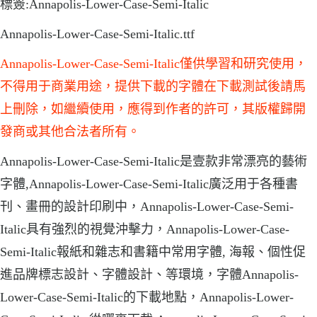
標簽:Annapolis-Lower-Case-Semi-Italic
Annapolis-Lower-Case-Semi-Italic.ttf
Annapolis-Lower-Case-Semi-Italic僅供學習和研究使用，
不得用于商業用途，提供下載的字體在下載測試後請馬
上刪除，如繼續使用，應得到作者的許可，其版權歸開
發商或其他合法者所有。
Annapolis-Lower-Case-Semi-Italic是壹款非常漂亮的藝術
字體,Annapolis-Lower-Case-Semi-Italic廣泛用于各種書
刊、畫冊的設計印刷中，Annapolis-Lower-Case-Semi-
Italic具有強烈的視覺沖擊力，Annapolis-Lower-Case-
Semi-Italic報紙和雜志和書籍中常用字體, 海報、個性促
進品牌標志設計、字體設計、等環境，字體Annapolis-
Lower-Case-Semi-Italic的下載地點，Annapolis-Lower-