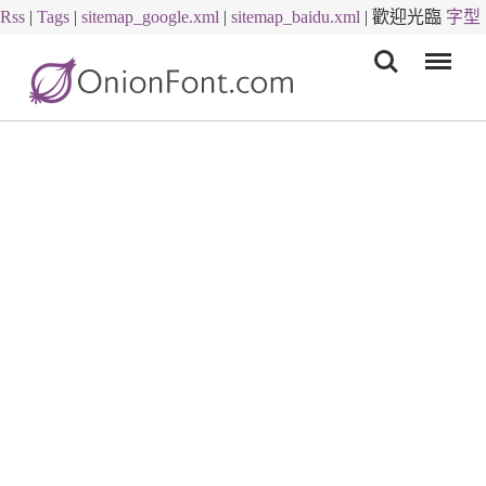
Rss
|
Tags
|
sitemap_google.xml
|
sitemap_baidu.xml
|
歡迎光臨
字型
Menu
下載
字體下載