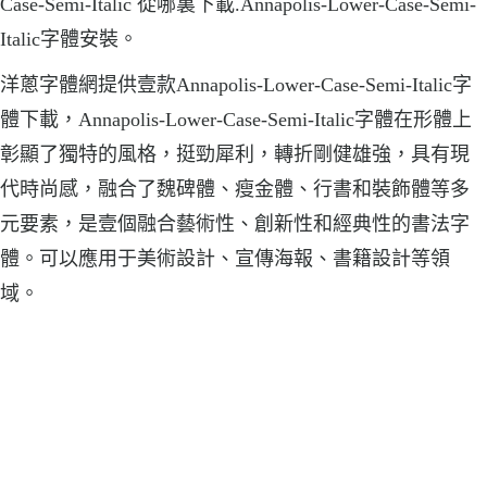
Case-Semi-Italic 從哪裏下載.Annapolis-Lower-Case-Semi-
Italic字體安裝。
洋蔥字體網提供壹款Annapolis-Lower-Case-Semi-Italic字
體下載，Annapolis-Lower-Case-Semi-Italic字體在形體上
彰顯了獨特的風格，挺勁犀利，轉折剛健雄強，具有現
代時尚感，融合了魏碑體、瘦金體、行書和裝飾體等多
元要素，是壹個融合藝術性、創新性和經典性的書法字
體。可以應用于美術設計、宣傳海報、書籍設計等領
域。