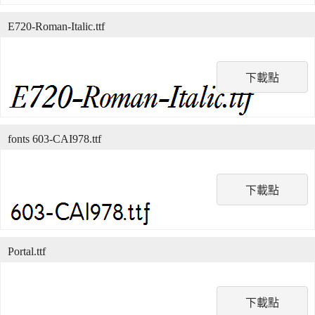
E720-Roman-Italic.ttf
下載點
fonts 603-CAI978.ttf
下載點
Portal.ttf
下載點