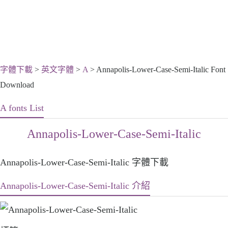
字體下載
>
英文字體
>
A
> Annapolis-Lower-Case-Semi-Italic Font
Download
A fonts List
Annapolis-Lower-Case-Semi-Italic
Annapolis-Lower-Case-Semi-Italic 字體下載
Annapolis-Lower-Case-Semi-Italic 介紹