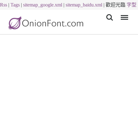
Rss
|
Tags
|
sitemap_google.xml
|
sitemap_baidu.xml
|
歡迎光臨
字型
Menu
下載
字體下載