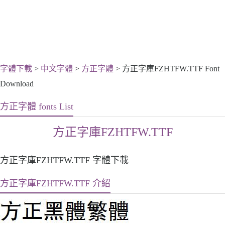
字體下載
>
中文字體
>
方正字體
> 方正字庫FZHTFW.TTF Font
Download
方正字體 fonts List
方正字庫FZHTFW.TTF
方正字庫FZHTFW.TTF 字體下載
方正字庫FZHTFW.TTF 介紹