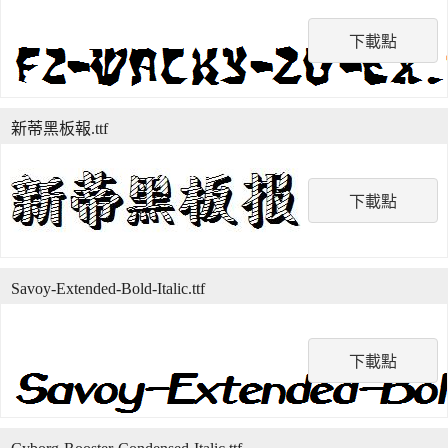
下載點
新蒂黑板報.ttf
下載點
Savoy-Extended-Bold-Italic.ttf
下載點