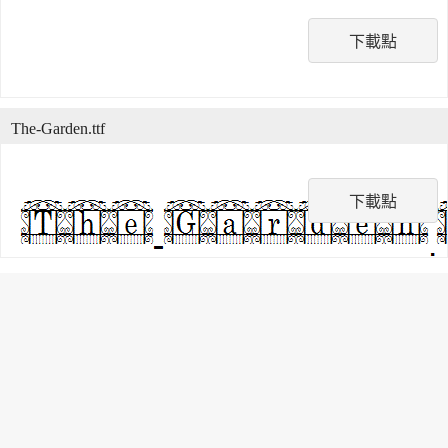
下載點
The-Garden.ttf
下載點