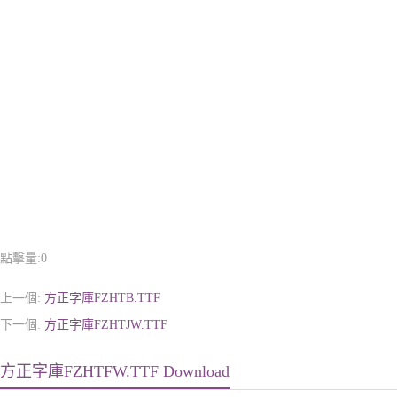
點擊量:
0
上一個:
方正字庫FZHTB.TTF
下一個:
方正字庫FZHTJW.TTF
方正字庫FZHTFW.TTF Download