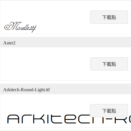
下載點
Aster2
下載點
Arkitech-Round-Light.ttf
下載點