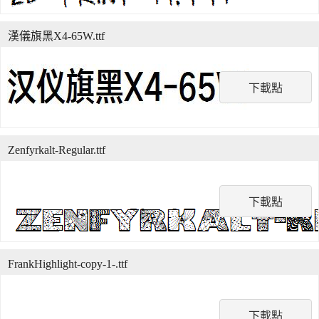
漢儀旗黑X4-65W.ttf
下載點
Zenfyrkalt-Regular.ttf
下載點
FrankHighlight-copy-1-.ttf
下載點