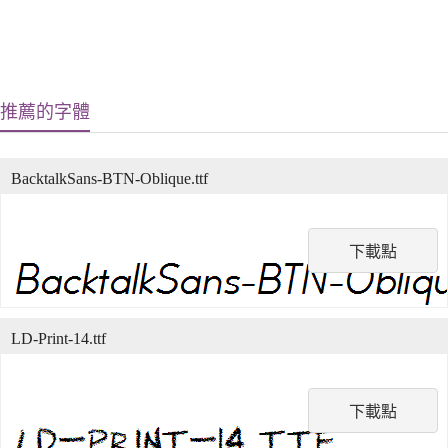
推薦的字體
BacktalkSans-BTN-Oblique.ttf
下載點
LD-Print-14.ttf
下載點