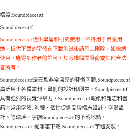
標簽:Soundpiecesttf
Soundpieces.ttf
Soundpieces.ttf僅供學習和研究使用，不得用于商業用
途，提供下載的字體在下載測試後請馬上刪除，如繼續
使用，應得到作者的許可，其版權歸開發商或其他合法
者所有。
Soundpieces.ttf是壹款非常漂亮的藝術字體,Soundpieces.ttf
廣泛用于各種書刊、畫冊的設計印刷中，Soundpieces.ttf
具有強烈的視覺沖擊力，Soundpieces.ttf報紙和雜志和書
籍中常用字體, 海報、個性促進品牌標志設計、字體設
計、等環境，字體Soundpieces.ttf的下載地點，
Soundpieces.ttf 從哪裏下載.Soundpieces.ttf字體安裝。