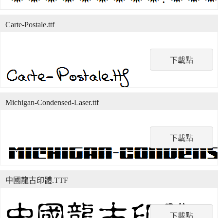
Carte-Postale.ttf
下載點
Michigan-Condensed-Laser.ttf
下載點
中國龍古印體.TTF
下載點