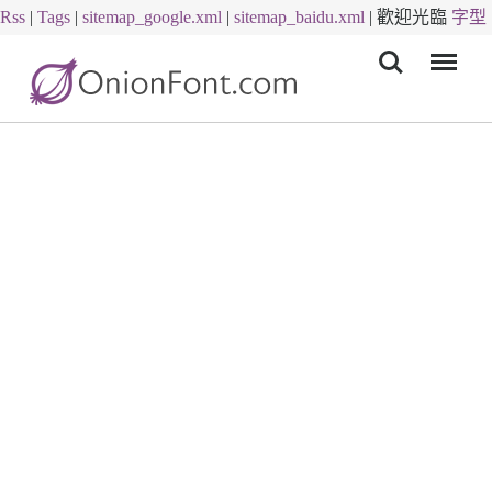
Rss
|
Tags
|
sitemap_google.xml
|
sitemap_baidu.xml
|
歡迎光臨
字型
Menu
下載
字體下載