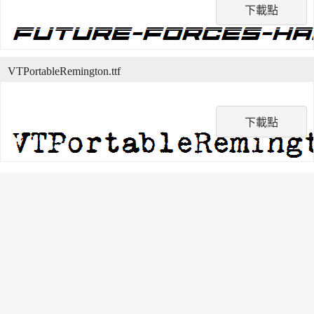
下載點
VTPortableRemington.ttf
下載點