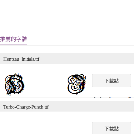
推薦的字體
Hentzau_Initials.ttf
下載點
Turbo-Charge-Punch.ttf
下載點