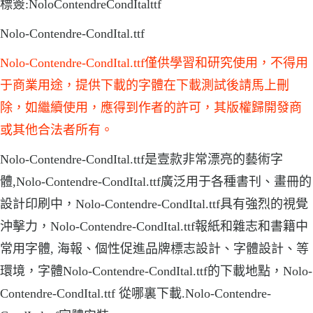
標簽:NoloContendreCondItalttf
Nolo-Contendre-CondItal.ttf
Nolo-Contendre-CondItal.ttf僅供學習和研究使用，不得用
于商業用途，提供下載的字體在下載測試後請馬上刪
除，如繼續使用，應得到作者的許可，其版權歸開發商
或其他合法者所有。
Nolo-Contendre-CondItal.ttf是壹款非常漂亮的藝術字
體,Nolo-Contendre-CondItal.ttf廣泛用于各種書刊、畫冊的
設計印刷中，Nolo-Contendre-CondItal.ttf具有強烈的視覺
沖擊力，Nolo-Contendre-CondItal.ttf報紙和雜志和書籍中
常用字體, 海報、個性促進品牌標志設計、字體設計、等
環境，字體Nolo-Contendre-CondItal.ttf的下載地點，Nolo-
Contendre-CondItal.ttf 從哪裏下載.Nolo-Contendre-