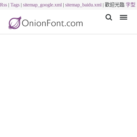
Rss
|
Tags
|
sitemap_google.xml
|
sitemap_baidu.xml
|
歡迎光臨
字型
Menu
下載
字體下載