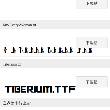
下載點
I-m-Every-Woman.ttf
下載點
Tiberium.ttf
下載點
漢鼎繁中行書.ttf