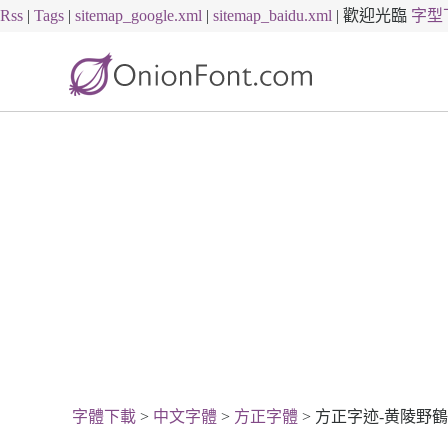
Rss
|
Tags
|
sitemap_google.xml
|
sitemap_baidu.xml
|
歡迎光臨
字型
字體下載
>
中文字體
>
方正字體
> 方正字迹-黄陵野鶴行書-