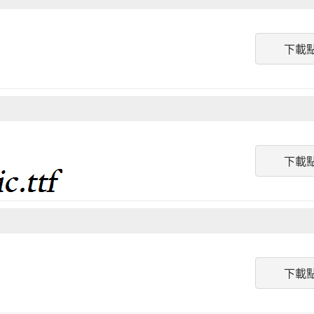
下載
下載
下載