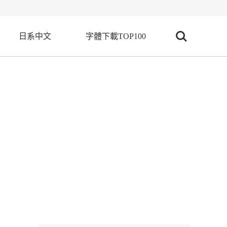
日系中文
字體下載TOP100