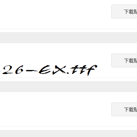
下載
下載
下載