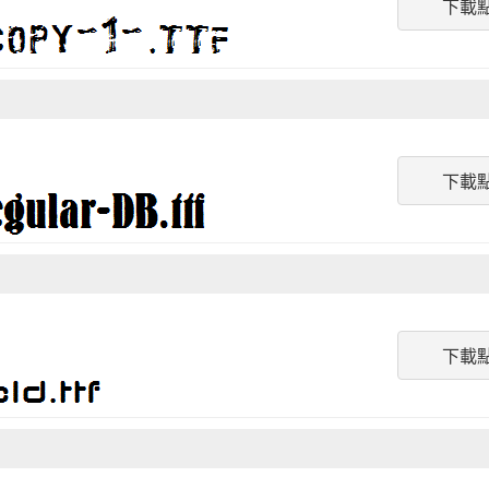
下載
下載
下載