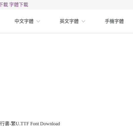
下載
字體下載
中文字體
英文字體
手機字體
繁U.TTF Font Download