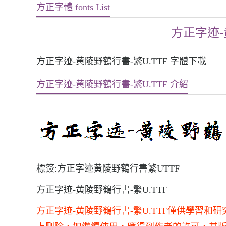
方正字體 fonts List
方正字迹-
方正字迹-黄陵野鶴行書-繁U.TTF 字體下載
方正字迹-黄陵野鶴行書-繁U.TTF 介紹
標簽:方正字迹黄陵野鶴行書繁UTTF
方正字迹-黄陵野鶴行書-繁U.TTF
方正字迹-黄陵野鶴行書-繁U.TTF僅供學習