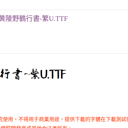
黄陵野鶴行書-繁U.TTF
和研究使用，不得用于商業用途，提供下載的字體在下載測試