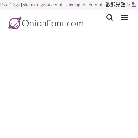
Rss
|
Tags
|
sitemap_google.xml
|
sitemap_baidu.xml
|
歡迎光臨
字型
Menu
下載
字體下載