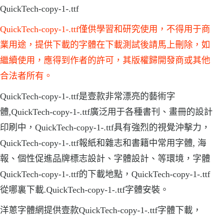
QuickTech-copy-1-.ttf
QuickTech-copy-1-.ttf僅供學習和研究使用，不得用于商
業用途，提供下載的字體在下載測試後請馬上刪除，如
繼續使用，應得到作者的許可，其版權歸開發商或其他
合法者所有。
QuickTech-copy-1-.ttf是壹款非常漂亮的藝術字
體,QuickTech-copy-1-.ttf廣泛用于各種書刊、畫冊的設計
印刷中，QuickTech-copy-1-.ttf具有強烈的視覺沖擊力，
QuickTech-copy-1-.ttf報紙和雜志和書籍中常用字體, 海
報、個性促進品牌標志設計、字體設計、等環境，字體
QuickTech-copy-1-.ttf的下載地點，QuickTech-copy-1-.ttf
從哪裏下載.QuickTech-copy-1-.ttf字體安裝。
洋蔥字體網提供壹款QuickTech-copy-1-.ttf字體下載，