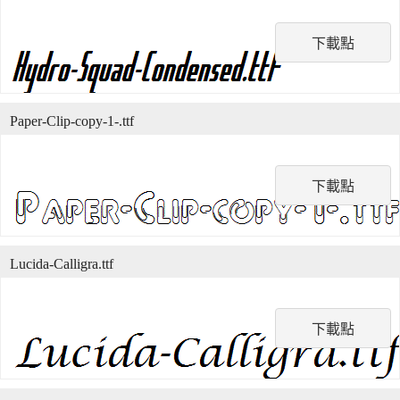
下載點
Paper-Clip-copy-1-.ttf
下載點
Lucida-Calligra.ttf
下載點