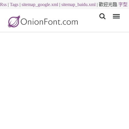
Rss
|
Tags
|
sitemap_google.xml
|
sitemap_baidu.xml
|
歡迎光臨
字型
Menu
下載
字體下載