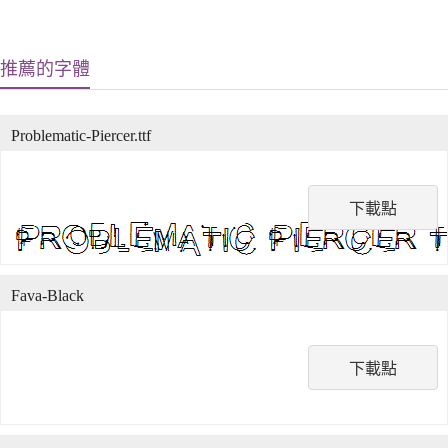
推薦的字體
Problematic-Piercer.ttf
下載點
Fava-Black
下載點