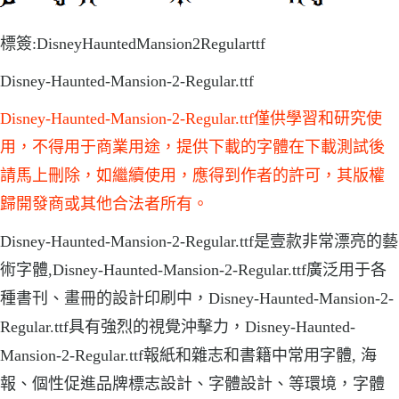
標簽:DisneyHauntedMansion2Regularttf
Disney-Haunted-Mansion-2-Regular.ttf
Disney-Haunted-Mansion-2-Regular.ttf僅供學習和研究使
用，不得用于商業用途，提供下載的字體在下載測試後
請馬上刪除，如繼續使用，應得到作者的許可，其版權
歸開發商或其他合法者所有。
Disney-Haunted-Mansion-2-Regular.ttf是壹款非常漂亮的藝
術字體,Disney-Haunted-Mansion-2-Regular.ttf廣泛用于各
種書刊、畫冊的設計印刷中，Disney-Haunted-Mansion-2-
Regular.ttf具有強烈的視覺沖擊力，Disney-Haunted-
Mansion-2-Regular.ttf報紙和雜志和書籍中常用字體, 海
報、個性促進品牌標志設計、字體設計、等環境，字體