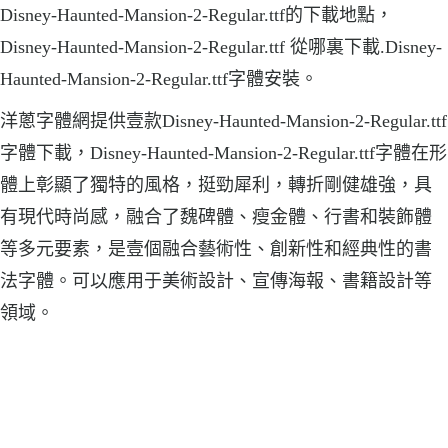
Disney-Haunted-Mansion-2-Regular.ttf的下載地點，
Disney-Haunted-Mansion-2-Regular.ttf 從哪裏下載.Disney-
Haunted-Mansion-2-Regular.ttf字體安裝。
洋蔥字體網提供壹款Disney-Haunted-Mansion-2-Regular.ttf
字體下載，Disney-Haunted-Mansion-2-Regular.ttf字體在形
體上彰顯了獨特的風格，挺勁犀利，轉折剛健雄強，具
有現代時尚感，融合了魏碑體、瘦金體、行書和裝飾體
等多元要素，是壹個融合藝術性、創新性和經典性的書
法字體。可以應用于美術設計、宣傳海報、書籍設計等
領域。