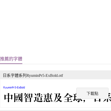
推薦的字體
日系字體系列RyuminPr5-ExBold.otf
下載點