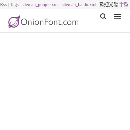
Rss
|
Tags
|
sitemap_google.xml
|
sitemap_baidu.xml
|
歡迎光臨
字型
Menu
下載
字體下載