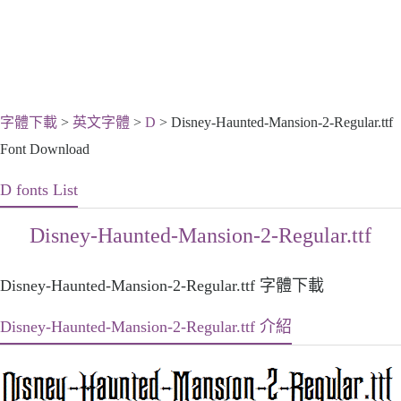
字體下載
>
英文字體
>
D
> Disney-Haunted-Mansion-2-Regular.ttf
Font Download
D fonts List
Disney-Haunted-Mansion-2-Regular.ttf
Disney-Haunted-Mansion-2-Regular.ttf 字體下載
Disney-Haunted-Mansion-2-Regular.ttf 介紹