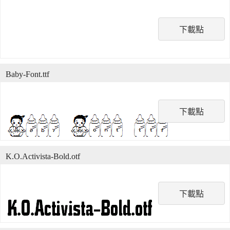
下載點
Baby-Font.ttf
下載點
K.O.Activista-Bold.otf
下載點