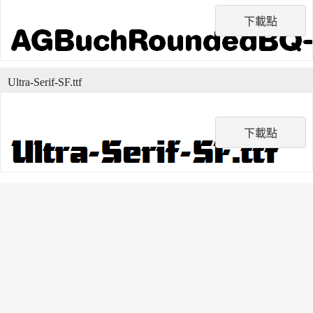
下載點
Ultra-Serif-SF.ttf
下載點