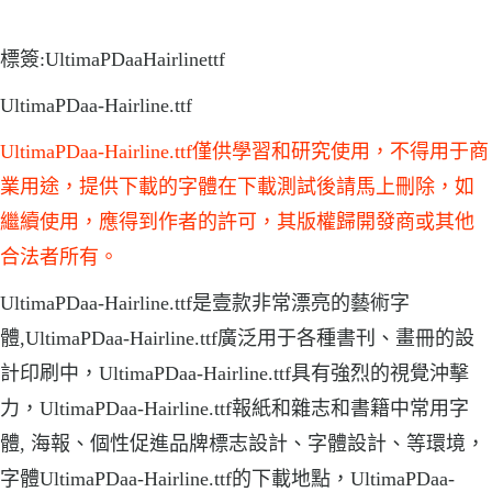
標簽:UltimaPDaaHairlinettf
UltimaPDaa-Hairline.ttf
UltimaPDaa-Hairline.ttf僅供學習和研究使用，不得用于商
業用途，提供下載的字體在下載測試後請馬上刪除，如
繼續使用，應得到作者的許可，其版權歸開發商或其他
合法者所有。
UltimaPDaa-Hairline.ttf是壹款非常漂亮的藝術字
體,UltimaPDaa-Hairline.ttf廣泛用于各種書刊、畫冊的設
計印刷中，UltimaPDaa-Hairline.ttf具有強烈的視覺沖擊
力，UltimaPDaa-Hairline.ttf報紙和雜志和書籍中常用字
體, 海報、個性促進品牌標志設計、字體設計、等環境，
字體UltimaPDaa-Hairline.ttf的下載地點，UltimaPDaa-