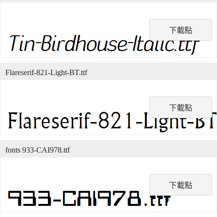
下載點
Flareserif-821-Light-BT.ttf
下載點
fonts 933-CAI978.ttf
下載點