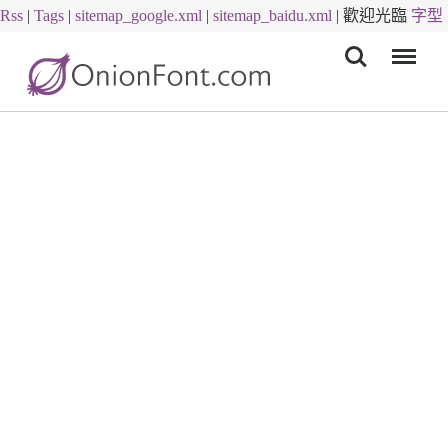
Rss
|
Tags
|
sitemap_google.xml
|
sitemap_baidu.xml
|
歡迎光臨
字型
Menu
下載
字體下載