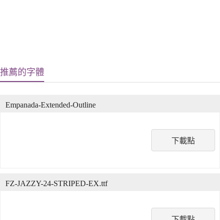
推薦的字體
Empanada-Extended-Outline
下載點
FZ-JAZZY-24-STRIPED-EX.ttf
下載點