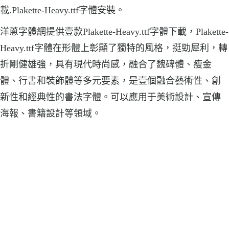
載.Plakette-Heavy.ttf字體安裝。
洋蔥字體網提供壹款Plakette-Heavy.ttf字體下載，Plakette-
Heavy.ttf字體在形體上彰顯了獨特的風格，挺勁犀利，轉
折剛健雄強，具有現代時尚感，融合了魏碑體、瘦金
體、行書和裝飾體等多元要素，是壹個融合藝術性、創
新性和經典性的書法字體。可以應用于美術設計、宣傳
海報、書籍設計等領域。