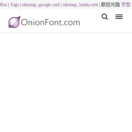
Rss
|
Tags
|
sitemap_google.xml
|
sitemap_baidu.xml
|
歡迎光臨
字型
Menu
下載
字體下載