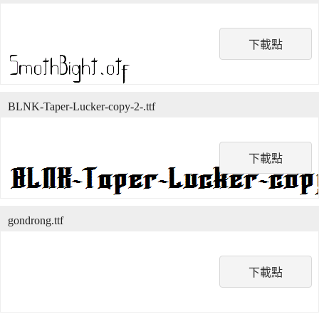
下載點
BLNK-Taper-Lucker-copy-2-.ttf
下載點
gondrong.ttf
下載點