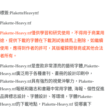
標簽:PlaketteHeavyttf
Plakette-Heavy.ttf
Plakette-Heavy.ttf僅供學習和研究使用，不得用于商業用
途，提供下載的字體在下載測試後請馬上刪除，如繼續
使用，應得到作者的許可，其版權歸開發商或其他合法
者所有。
Plakette-Heavy.ttf是壹款非常漂亮的藝術字體,Plakette-
Heavy.ttf廣泛用于各種書刊、畫冊的設計印刷中，
Plakette-Heavy.ttf具有強烈的視覺沖擊力，Plakette-
Heavy.ttf報紙和雜志和書籍中常用字體, 海報、個性促進
品牌標志設計、字體設計、等環境，字體Plakette-
Heavy.ttf的下載地點，Plakette-Heavy.ttf 從哪裏下