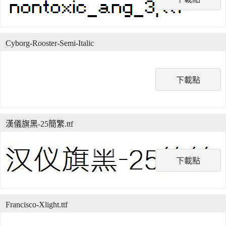
Cyborg-Rooster-Semi-Italic
下載點
漢儀旗黑-25簡繁.ttf
下載點
Francisco-Xlight.ttf