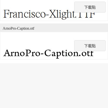
下載點
ArnoPro-Caption.otf
下載點