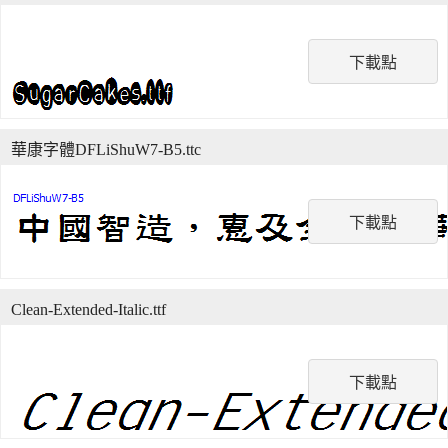
下載點
華康字體DFLiShuW7-B5.ttc
下載點
Clean-Extended-Italic.ttf
下載點