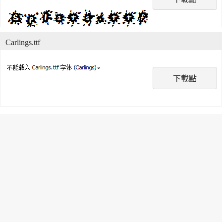
Carlings.ttf
下載點