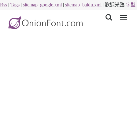
Rss
|
Tags
|
sitemap_google.xml
|
sitemap_baidu.xml
|
歡迎光臨
字型
Menu
下載
字體下載