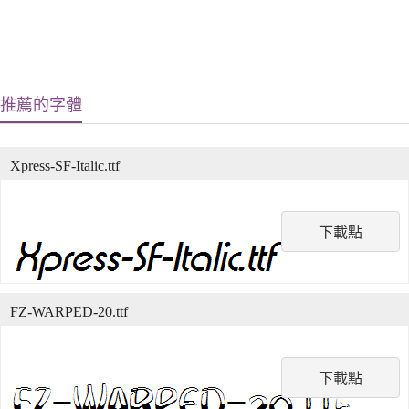
推薦的字體
Xpress-SF-Italic.ttf
下載點
FZ-WARPED-20.ttf
下載點