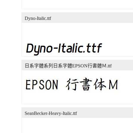
Dyno-Italic.ttf
日系字體系列日系字體EPSON行書體Ｍ.ttf
SeanBecker-Heavy-Italic.ttf