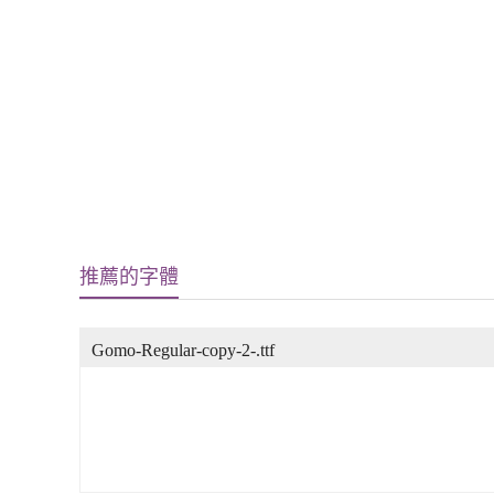
推薦的字體
Gomo-Regular-copy-2-.ttf