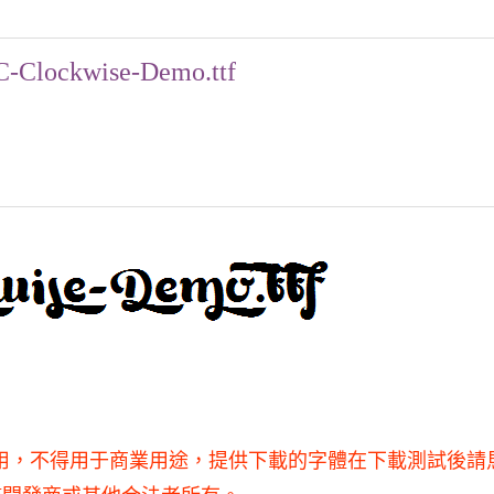
C-Clockwise-Demo.ttf
僅供學習和研究使用，不得用于商業用途，提供下載的字體在下載測試後