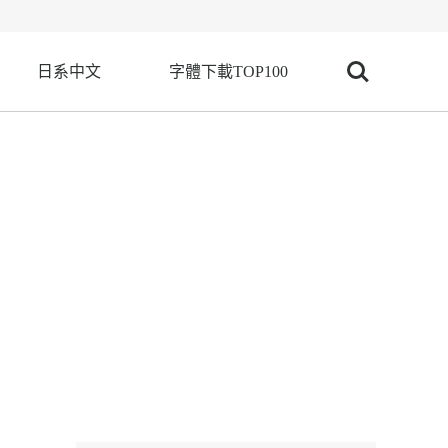
日系中文
字體下載TOP100