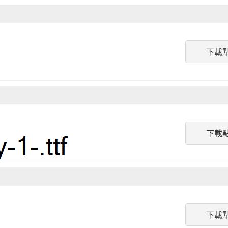
下載
下載
下載