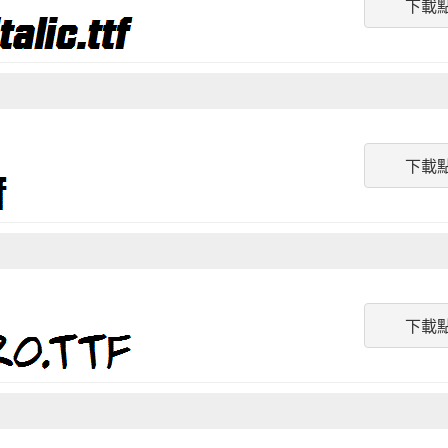
下載
下載
下載