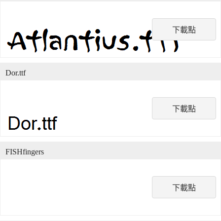
下載點
Dor.ttf
下載點
FISHfingers
下載點