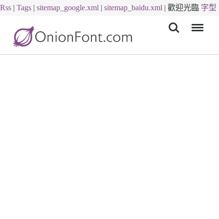
Rss
|
Tags
|
sitemap_google.xml
|
sitemap_baidu.xml
|
歡迎光臨
字型
Menu
下載
字體下載