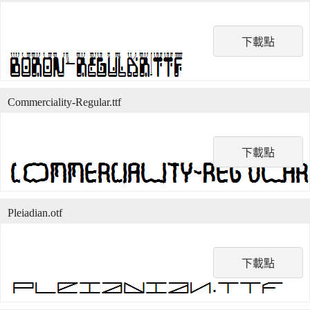
下載點
Commerciality-Regular.ttf
下載點
Pleiadian.otf
下載點