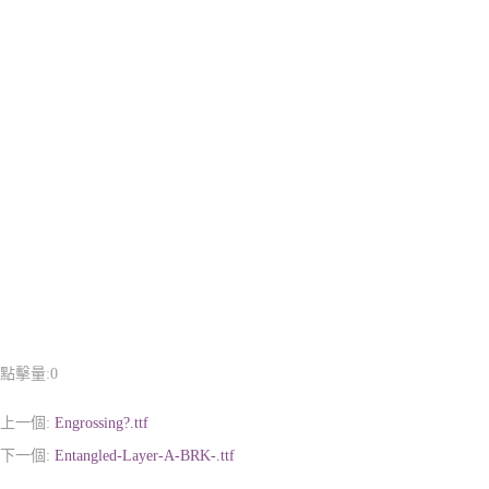
點擊量:
0
上一個:
Engrossing?.ttf
下一個:
Entangled-Layer-A-BRK-.ttf