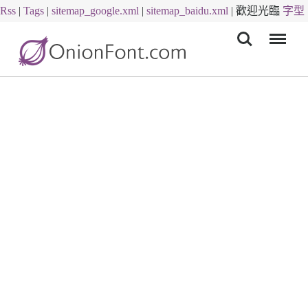
Rss
|
Tags
|
sitemap_google.xml
|
sitemap_baidu.xml
|
歡迎光臨
字型
Menu
下載
字體下載