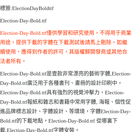
標簽:ElectionDayBoldttf
Election-Day-Bold.ttf
Election-Day-Bold.ttf僅供學習和研究使用，不得用于商業
用途，提供下載的字體在下載測試後請馬上刪除，如繼
續使用，應得到作者的許可，其版權歸開發商或其他合
法者所有。
Election-Day-Bold.ttf是壹款非常漂亮的藝術字體,Election-
Day-Bold.ttf廣泛用于各種書刊、畫冊的設計印刷中，
Election-Day-Bold.ttf具有強烈的視覺沖擊力，Election-
Day-Bold.ttf報紙和雜志和書籍中常用字體, 海報、個性促
進品牌標志設計、字體設計、等環境，字體Election-Day-
Bold.ttf的下載地點，Election-Day-Bold.ttf 從哪裏下
載.Election-Day-Bold.ttf字體安裝。