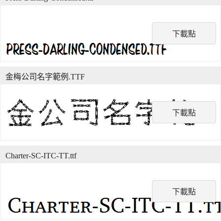
下載點
金梅公司名字範例.TTF
下載點
Charter-SC-ITC-TT.ttf
下載點