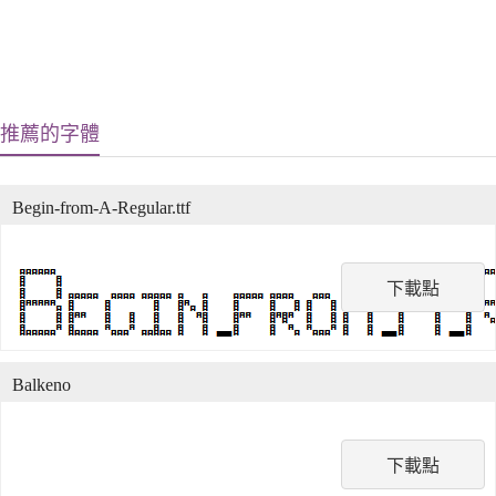
推薦的字體
Begin-from-A-Regular.ttf
下載點
Balkeno
下載點