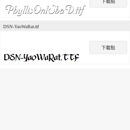
下載點
DSN-YaoWaRat.ttf
下載點