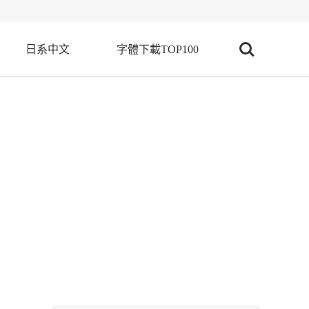
日系中文
字體下載TOP100