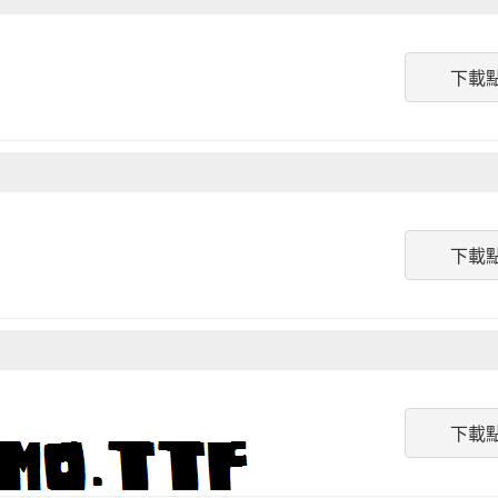
下載
下載
下載