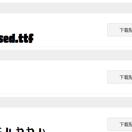
下載
下載
下載