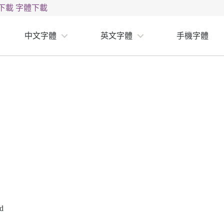
下載
字體下載
中文字體
英文字體
手機字體
ad