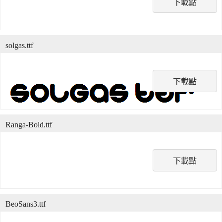
下載點
solgas.ttf
下載點
Ranga-Bold.ttf
下載點
BeoSans3.ttf