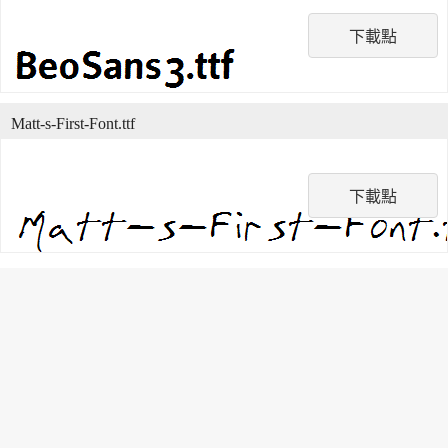
下載點
Matt-s-First-Font.ttf
下載點