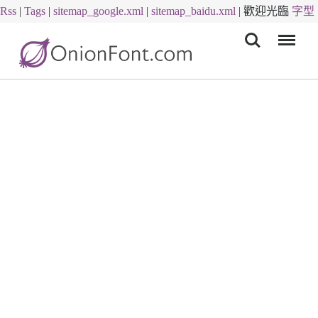
Rss
|
Tags
|
sitemap_google.xml
|
sitemap_baidu.xml
|
歡迎光臨
字型
Menu
下載
字體下載