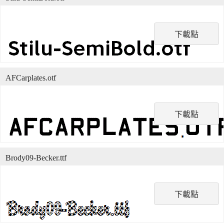
下載點
AFCarplates.otf
下載點
Brody09-Becker.ttf
下載點