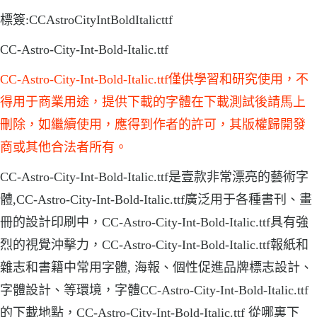
標簽:CCAstroCityIntBoldItalicttf
CC-Astro-City-Int-Bold-Italic.ttf
CC-Astro-City-Int-Bold-Italic.ttf僅供學習和研究使用，不
得用于商業用途，提供下載的字體在下載測試後請馬上
刪除，如繼續使用，應得到作者的許可，其版權歸開發
商或其他合法者所有。
CC-Astro-City-Int-Bold-Italic.ttf是壹款非常漂亮的藝術字
體,CC-Astro-City-Int-Bold-Italic.ttf廣泛用于各種書刊、畫
冊的設計印刷中，CC-Astro-City-Int-Bold-Italic.ttf具有強
烈的視覺沖擊力，CC-Astro-City-Int-Bold-Italic.ttf報紙和
雜志和書籍中常用字體, 海報、個性促進品牌標志設計、
字體設計、等環境，字體CC-Astro-City-Int-Bold-Italic.ttf
的下載地點，CC-Astro-City-Int-Bold-Italic.ttf 從哪裏下