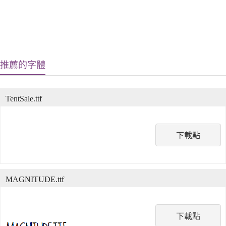
推薦的字體
TentSale.ttf
下載點
MAGNITUDE.ttf
下載點