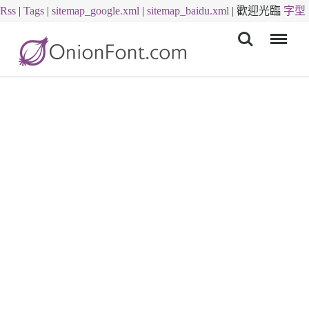
Rss
|
Tags
|
sitemap_google.xml
|
sitemap_baidu.xml
|
歡迎光臨
字型
Menu
下載
字體下載