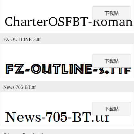
下載點
FZ-OUTLINE-3.ttf
下載點
News-705-BT.ttf
下載點