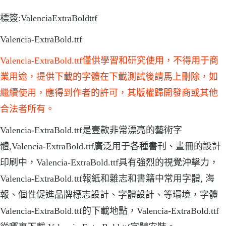
標簽:ValenciaExtraBoldttf
Valencia-ExtraBold.ttf
Valencia-ExtraBold.ttf僅供學習和研究使用，不得用于商
業用途，提供下載的字體在下載測試後請馬上刪除，如
繼續使用，應得到作者的許可，其版權歸開發商或其他
合法者所有。
Valencia-ExtraBold.ttf是壹款非常漂亮的藝術字
體,Valencia-ExtraBold.ttf廣泛用于各種書刊、畫冊的設計
印刷中，Valencia-ExtraBold.ttf具有強烈的視覺沖擊力，
Valencia-ExtraBold.ttf報紙和雜志和書籍中常用字體, 海
報、個性促進品牌標志設計、字體設計、等環境，字體
Valencia-ExtraBold.ttf的下載地點，Valencia-ExtraBold.ttf