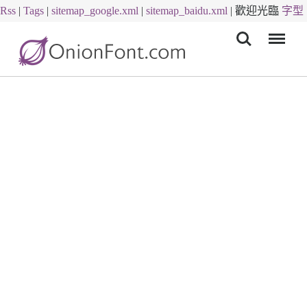
Rss
|
Tags
|
sitemap_google.xml
|
sitemap_baidu.xml
|
歡迎光臨
字型
Menu
下載
字體下載