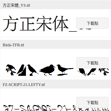
方正宋體_YS.ttf
下載點
Birds-TFB.ttf
下載點
FZ-SCRIPT-21-LEFTY.ttf
下載點