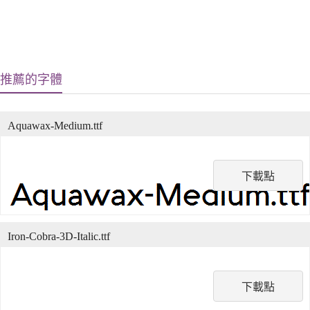
推薦的字體
Aquawax-Medium.ttf
下載點
Iron-Cobra-3D-Italic.ttf
下載點