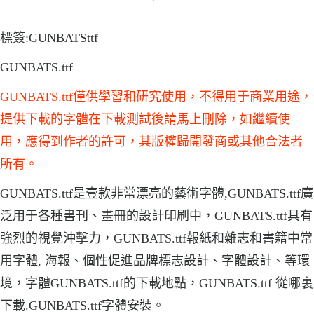
標簽:GUNBATSttf
GUNBATS.ttf
GUNBATS.ttf僅供學習和研究使用，不得用于商業用途，
提供下載的字體在下載測試後請馬上刪除，如繼續使
用，應得到作者的許可，其版權歸開發商或其他合法者
所有。
GUNBATS.ttf是壹款非常漂亮的藝術字體,GUNBATS.ttf廣
泛用于各種書刊、畫冊的設計印刷中，GUNBATS.ttf具有
強烈的視覺沖擊力，GUNBATS.ttf報紙和雜志和書籍中常
用字體, 海報、個性促進品牌標志設計、字體設計、等環
境，字體GUNBATS.ttf的下載地點，GUNBATS.ttf 從哪裏
下載.GUNBATS.ttf字體安裝。