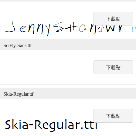
下載點
SciFly-Sans.ttf
下載點
Skia-Regular.ttf
下載點