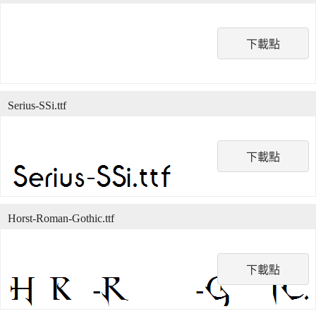
下載點
Serius-SSi.ttf
下載點
Horst-Roman-Gothic.ttf
下載點