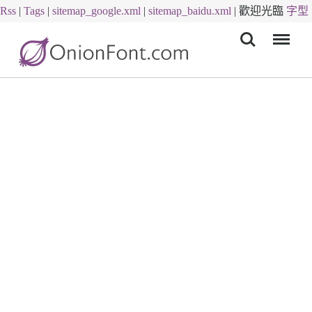
Rss
|
Tags
|
sitemap_google.xml
|
sitemap_baidu.xml
|
歡迎光臨
字型
Menu
下載
字體下載