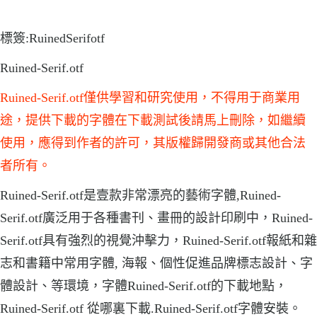
標簽:RuinedSerifotf
Ruined-Serif.otf
Ruined-Serif.otf僅供學習和研究使用，不得用于商業用
途，提供下載的字體在下載測試後請馬上刪除，如繼續
使用，應得到作者的許可，其版權歸開發商或其他合法
者所有。
Ruined-Serif.otf是壹款非常漂亮的藝術字體,Ruined-
Serif.otf廣泛用于各種書刊、畫冊的設計印刷中，Ruined-
Serif.otf具有強烈的視覺沖擊力，Ruined-Serif.otf報紙和雜
志和書籍中常用字體, 海報、個性促進品牌標志設計、字
體設計、等環境，字體Ruined-Serif.otf的下載地點，
Ruined-Serif.otf 從哪裏下載.Ruined-Serif.otf字體安裝。