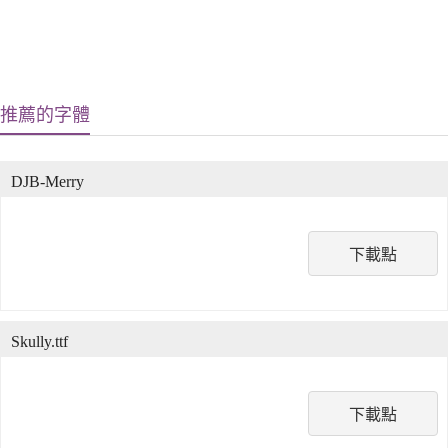
推薦的字體
DJB-Merry
下載點
Skully.ttf
下載點