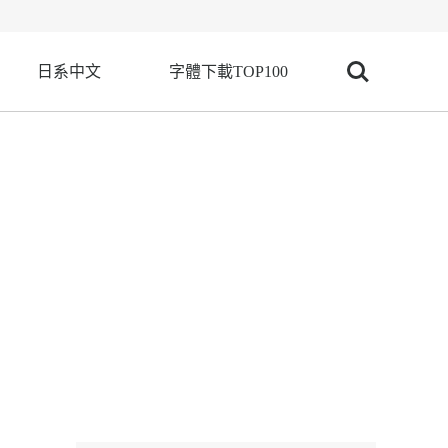
日系中文
字體下載TOP100