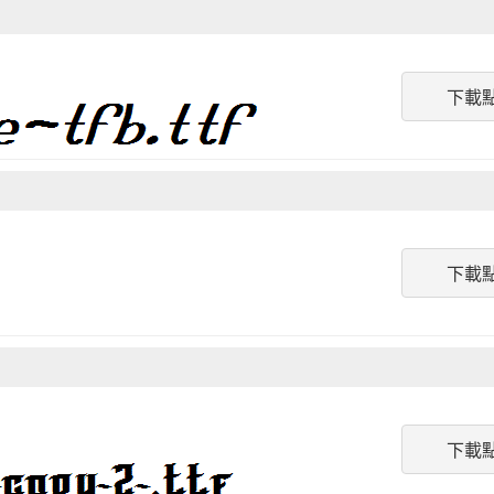
下載
下載
下載