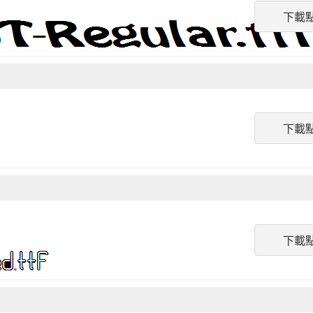
下載
下載
下載