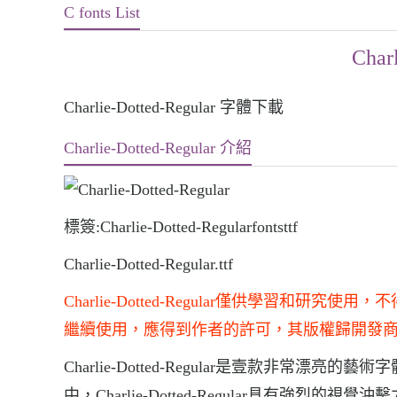
C fonts List
Char
Charlie-Dotted-Regular 字體下載
Charlie-Dotted-Regular 介紹
標簽:Charlie-Dotted-Regularfontsttf
Charlie-Dotted-Regular.ttf
Charlie-Dotted-Regular僅供學習
繼續使用，應得到作者的許可，其版權歸開發
Charlie-Dotted-Regular是壹款非常漂亮的藝術
中，Charlie-Dotted-Regular具有強烈的視覺沖