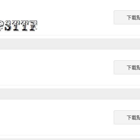
下載
下載
下載