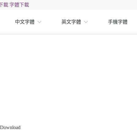
下載
字體下載
中文字體
英文字體
手機字體
t Download