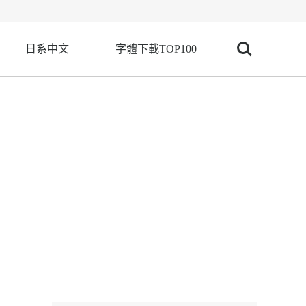
日系中文
字體下載TOP100