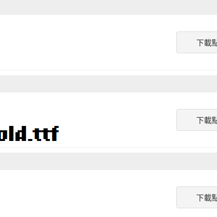
下載
下載
下載