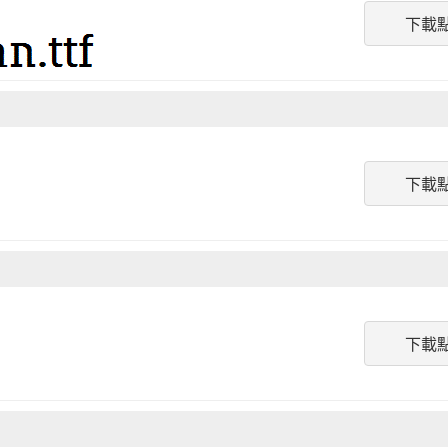
下載
下載
下載