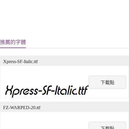
推薦的字體
Xpress-SF-Italic.ttf
下載點
FZ-WARPED-20.ttf
下載點