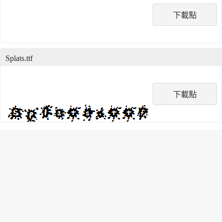
下載點
Splats.ttf
下載點