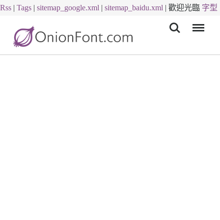
Rss
|
Tags
|
sitemap_google.xml
|
sitemap_baidu.xml
|
歡迎光臨
字型
Menu
下載
字體下載