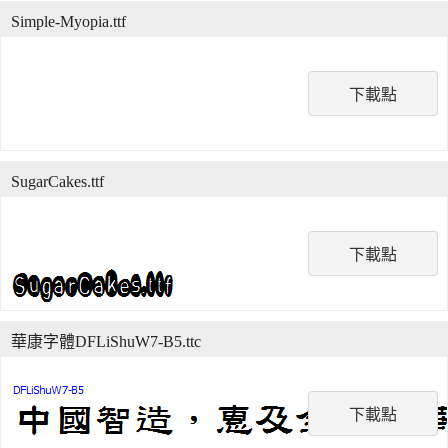
Simple-Myopia.ttf
下載點
SugarCakes.ttf
下載點
華康字體DFLiShuW7-B5.ttc
下載點