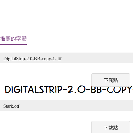
推薦的字體
DigitalStrip-2.0-BB-copy-1-.ttf
下載點
Stark.otf
下載點