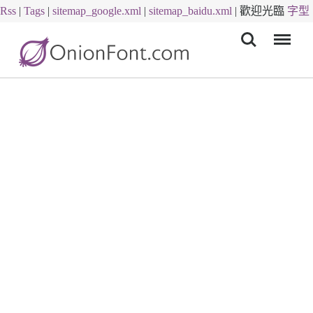
Rss
|
Tags
|
sitemap_google.xml
|
sitemap_baidu.xml
|
歡迎光臨
字型
Menu
下載
字體下載