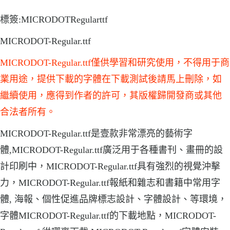
標簽:MICRODOTRegularttf
MICRODOT-Regular.ttf
MICRODOT-Regular.ttf僅供學習和研究使用，不得用于商
業用途，提供下載的字體在下載測試後請馬上刪除，如
繼續使用，應得到作者的許可，其版權歸開發商或其他
合法者所有。
MICRODOT-Regular.ttf是壹款非常漂亮的藝術字
體,MICRODOT-Regular.ttf廣泛用于各種書刊、畫冊的設
計印刷中，MICRODOT-Regular.ttf具有強烈的視覺沖擊
力，MICRODOT-Regular.ttf報紙和雜志和書籍中常用字
體, 海報、個性促進品牌標志設計、字體設計、等環境，
字體MICRODOT-Regular.ttf的下載地點，MICRODOT-