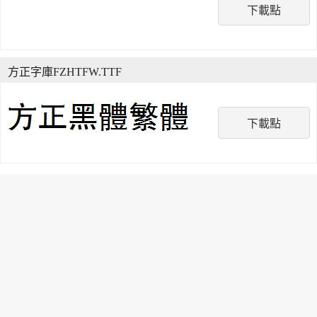
下載點
方正字庫FZHTFW.TTF
下載點