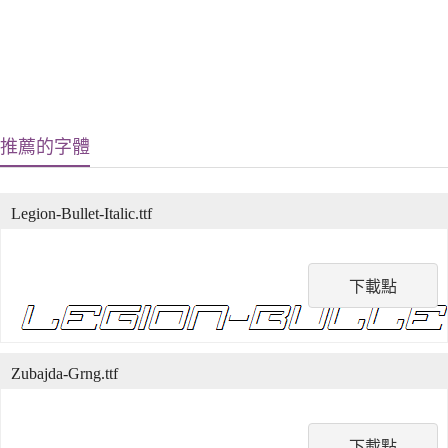
推薦的字體
Legion-Bullet-Italic.ttf
下載點
Zubajda-Grng.ttf
下載點