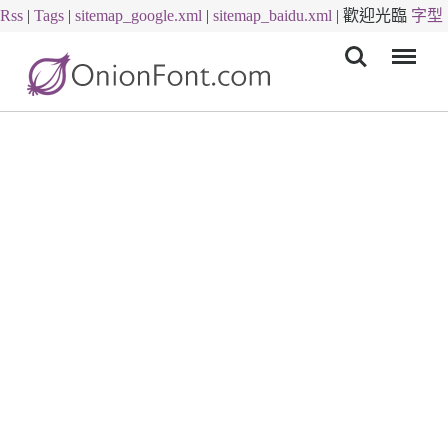
Rss
|
Tags
|
sitemap_google.xml
|
sitemap_baidu.xml
|
歡迎光臨
字型
Menu
下載
字體下載