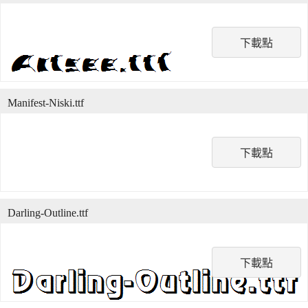
下載點
Manifest-Niski.ttf
下載點
Darling-Outline.ttf
下載點