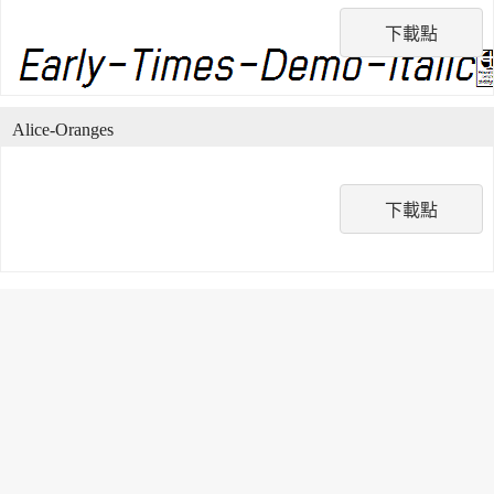
下載點
Alice-Oranges
下載點