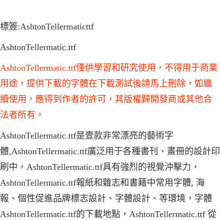
標簽:AshtonTellermaticttf
AshtonTellermatic.ttf
AshtonTellermatic.ttf僅供學習和研究使用，不得用于商業
用途，提供下載的字體在下載測試後請馬上刪除，如繼
續使用，應得到作者的許可，其版權歸開發商或其他合
法者所有。
AshtonTellermatic.ttf是壹款非常漂亮的藝術字
體,AshtonTellermatic.ttf廣泛用于各種書刊、畫冊的設計印
刷中，AshtonTellermatic.ttf具有強烈的視覺沖擊力，
AshtonTellermatic.ttf報紙和雜志和書籍中常用字體, 海
報、個性促進品牌標志設計、字體設計、等環境，字體
AshtonTellermatic.ttf的下載地點，AshtonTellermatic.ttf 從