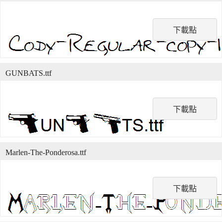
下載點
GUNBATS.ttf
下載點
Marlen-The-Ponderosa.ttf
下載點