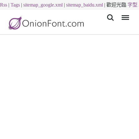
Rss
|
Tags
|
sitemap_google.xml
|
sitemap_baidu.xml
|
歡迎光臨
字型
Menu
下載
字體下載