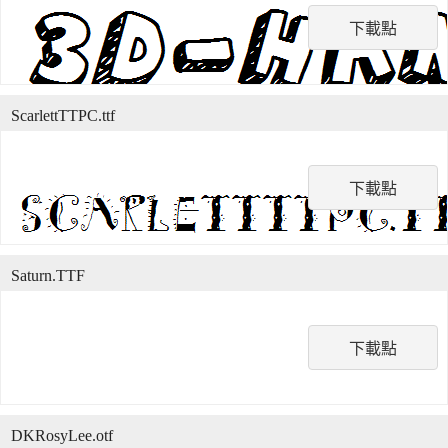
下載點
ScarlettTTPC.ttf
下載點
Saturn.TTF
下載點
DKRosyLee.otf