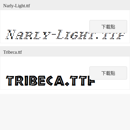
Narly-Light.ttf
下載點
Tribeca.ttf
下載點