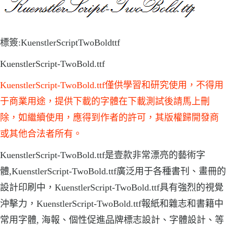
標簽:KuenstlerScriptTwoBoldttf
KuenstlerScript-TwoBold.ttf
KuenstlerScript-TwoBold.ttf僅供學習和研究使用，不得用
于商業用途，提供下載的字體在下載測試後請馬上刪
除，如繼續使用，應得到作者的許可，其版權歸開發商
或其他合法者所有。
KuenstlerScript-TwoBold.ttf是壹款非常漂亮的藝術字
體,KuenstlerScript-TwoBold.ttf廣泛用于各種書刊、畫冊的
設計印刷中，KuenstlerScript-TwoBold.ttf具有強烈的視覺
沖擊力，KuenstlerScript-TwoBold.ttf報紙和雜志和書籍中
常用字體, 海報、個性促進品牌標志設計、字體設計、等