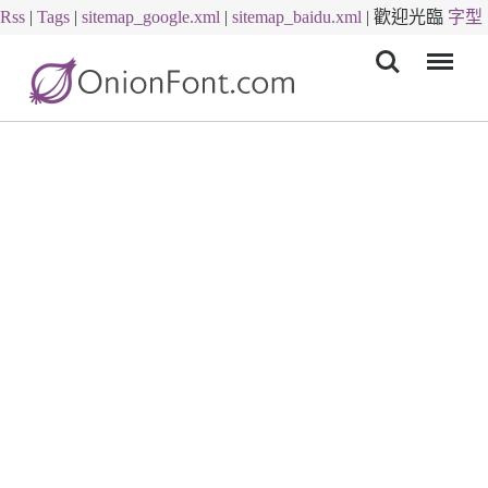
Rss
|
Tags
|
sitemap_google.xml
|
sitemap_baidu.xml
|
歡迎光臨
字型
Menu
下載
字體下載