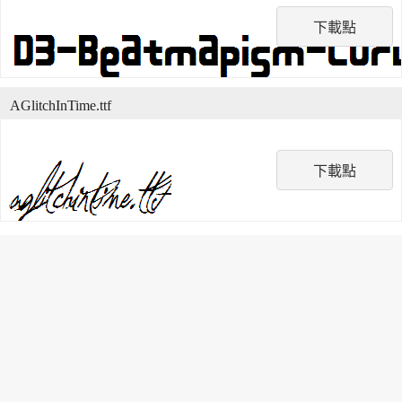
下載點
AGlitchInTime.ttf
下載點