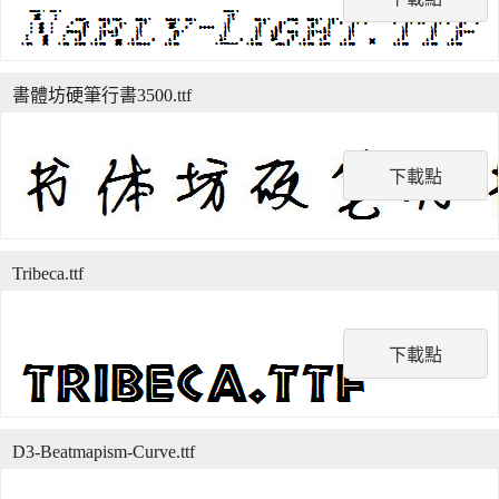
書體坊硬筆行書3500.ttf
下載點
Tribeca.ttf
下載點
D3-Beatmapism-Curve.ttf