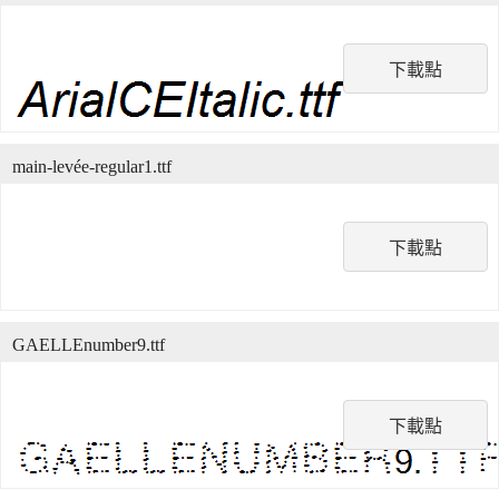
下載點
main-levée-regular1.ttf
下載點
GAELLEnumber9.ttf
下載點