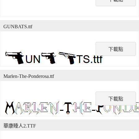
GUNBATS.ttf
下載點
Marlen-The-Ponderosa.ttf
下載點
華康睡人2.TTF