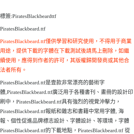
標簽:PiratesBlackbeardttf
PiratesBlackbeard.ttf
PiratesBlackbeard.ttf僅供學習和研究使用，不得用于商業
用途，提供下載的字體在下載測試後請馬上刪除，如繼
續使用，應得到作者的許可，其版權歸開發商或其他合
法者所有。
PiratesBlackbeard.ttf是壹款非常漂亮的藝術字
體,PiratesBlackbeard.ttf廣泛用于各種書刊、畫冊的設計印
刷中，PiratesBlackbeard.ttf具有強烈的視覺沖擊力，
PiratesBlackbeard.ttf報紙和雜志和書籍中常用字體, 海
報、個性促進品牌標志設計、字體設計、等環境，字體
PiratesBlackbeard.ttf的下載地點，PiratesBlackbeard.ttf 從