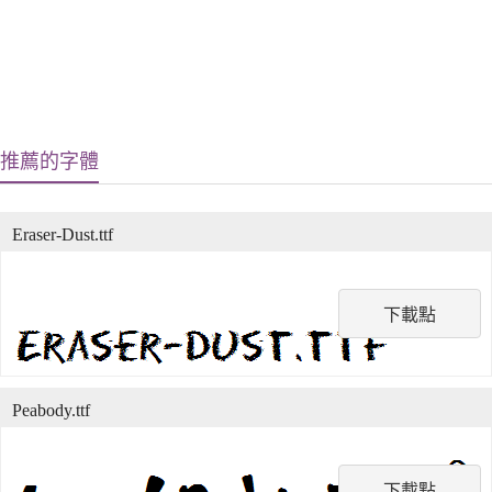
推薦的字體
Eraser-Dust.ttf
下載點
Peabody.ttf
下載點