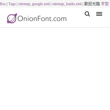
Rss
|
Tags
|
sitemap_google.xml
|
sitemap_baidu.xml
|
歡迎光臨
字型
Menu
下載
字體下載