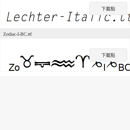
下載點
Zodiac-I-BC.ttf
下載點