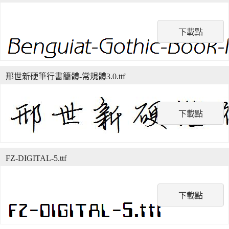
下載點
邢世新硬筆行書簡體-常規體3.0.ttf
下載點
FZ-DIGITAL-5.ttf
下載點