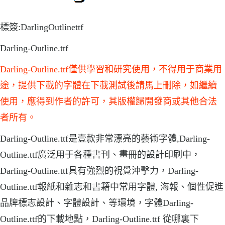
標簽:DarlingOutlinettf
Darling-Outline.ttf
Darling-Outline.ttf僅供學習和研究使用，不得用于商業用
途，提供下載的字體在下載測試後請馬上刪除，如繼續
使用，應得到作者的許可，其版權歸開發商或其他合法
者所有。
Darling-Outline.ttf是壹款非常漂亮的藝術字體,Darling-
Outline.ttf廣泛用于各種書刊、畫冊的設計印刷中，
Darling-Outline.ttf具有強烈的視覺沖擊力，Darling-
Outline.ttf報紙和雜志和書籍中常用字體, 海報、個性促進
品牌標志設計、字體設計、等環境，字體Darling-
Outline.ttf的下載地點，Darling-Outline.ttf 從哪裏下