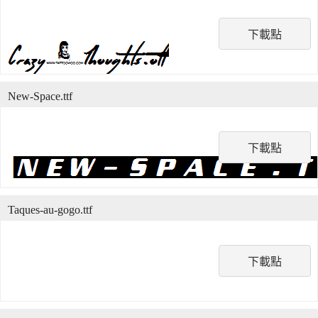
下載點
New-Space.ttf
下載點
Taques-au-gogo.ttf
下載點