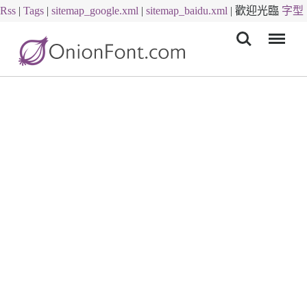
Rss
|
Tags
|
sitemap_google.xml
|
sitemap_baidu.xml
|
歡迎光臨
字型
Menu
下載
字體下載