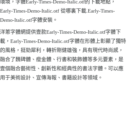
環境，字體Early-Times-Demo-Italic.otf的下載地點，
Early-Times-Demo-Italic.otf 從哪裏下載.Early-Times-
Demo-Italic.otf字體安裝。
洋蔥字體網提供壹款Early-Times-Demo-Italic.otf字體下
載，Early-Times-Demo-Italic.otf字體在形體上彰顯了獨特
的風格，挺勁犀利，轉折剛健雄強，具有現代時尚感，
融合了魏碑體、瘦金體、行書和裝飾體等多元要素，是
壹個融合藝術性、創新性和經典性的書法字體。可以應
用于美術設計、宣傳海報、書籍設計等領域。