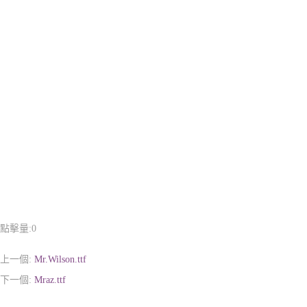
點擊量:
0
上一個:
Mr.Wilson.ttf
下一個:
Mraz.ttf