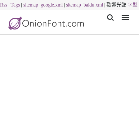
Rss
|
Tags
|
sitemap_google.xml
|
sitemap_baidu.xml
|
歡迎光臨
字型
Menu
下載
字體下載