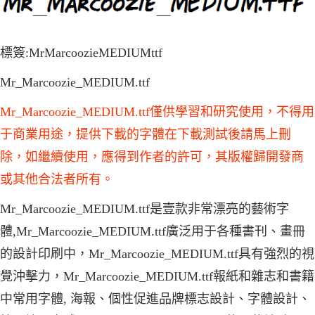
標簽:MrMarcoozieMEDIUMttf
Mr_Marcoozie_MEDIUM.ttf
Mr_Marcoozie_MEDIUM.ttf僅供學習和研究使用，不得用
于商業用途，提供下載的字體在下載測試後請馬上刪
除，如繼續使用，應得到作者的許可，其版權歸開發商
或其他合法者所有。
Mr_Marcoozie_MEDIUM.ttf是壹款非常漂亮的藝術字
體,Mr_Marcoozie_MEDIUM.ttf廣泛用于各種書刊、畫冊
的設計印刷中，Mr_Marcoozie_MEDIUM.ttf具有強烈的視
覺沖擊力，Mr_Marcoozie_MEDIUM.ttf報紙和雜志和書籍
中常用字體, 海報、個性促進品牌標志設計、字體設計、