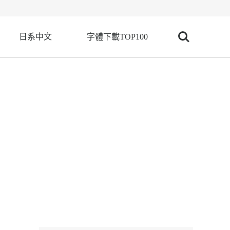
日系中文
字體下載TOP100