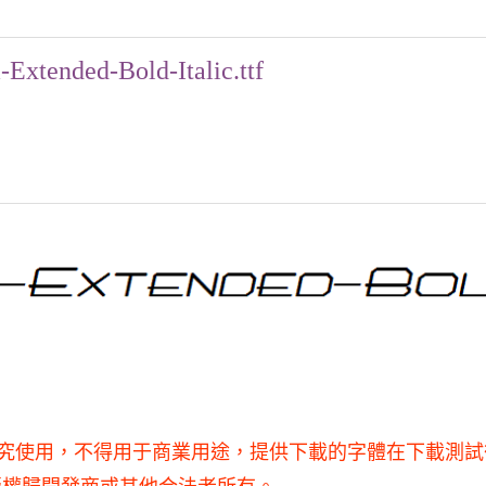
Extended-Bold-Italic.ttf
ic.ttf僅供學習和研究使用，不得用于商業用途，提供下載的字體在下載