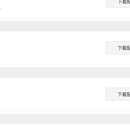
下載
下載
下載