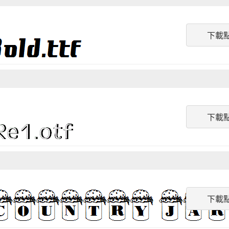
下載
下載
下載