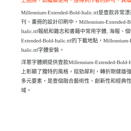
上刪除，如繼續使用，應得到作者的許可，其
Millennium-Extended-Bold-Italic.ttf是壹款
刊、畫冊的設計印刷中，Millennium-Extended-Bold
Italic.ttf報紙和雜志和書籍中常用字體, 海報
Extended-Bold-Italic.ttf的下載地點，Millennium-E
Italic.ttf字體安裝。
洋蔥字體網提供壹款Millennium-Extended-Bold-Ital
上彰顯了獨特的風格，挺勁犀利，轉折剛健雄
多元要素，是壹個融合藝術性、創新性和經典
域。