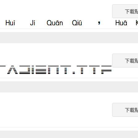
下載
下載
下載