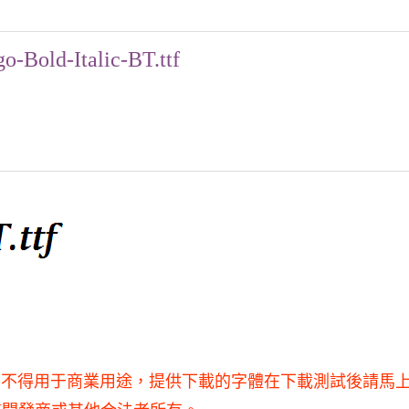
o-Bold-Italic-BT.ttf
供學習和研究使用，不得用于商業用途，提供下載的字體在下載測試後請馬