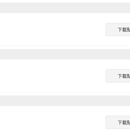
下載
下載
下載