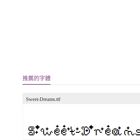
推薦的字體
Sweet-Dreams.ttf