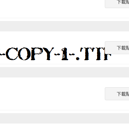
下載
下載
下載