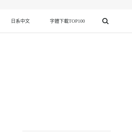
日系中文
字體下載TOP100