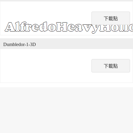
下載點
Dumbledor-1-3D
下載點