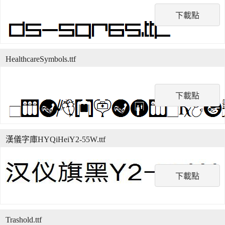
下載點
HealthcareSymbols.ttf
下載點
漢儀字庫HYQiHeiY2-55W.ttf
下載點
Trashold.ttf