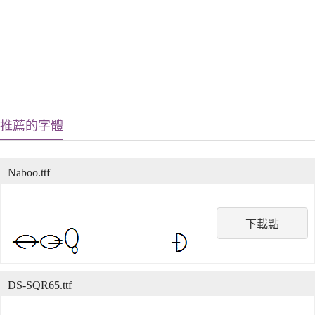
推薦的字體
Naboo.ttf
下載點
DS-SQR65.ttf