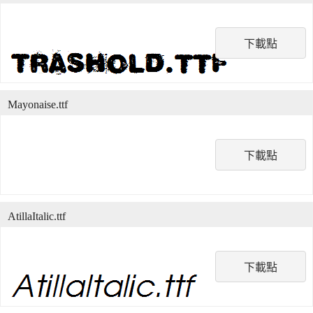
下載點
Mayonaise.ttf
下載點
AtillaItalic.ttf
下載點