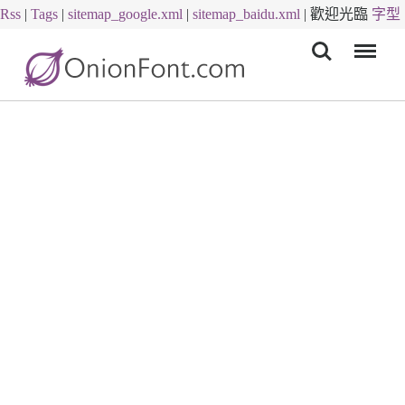
Rss
|
Tags
|
sitemap_google.xml
|
sitemap_baidu.xml
|
歡迎光臨
字型
Menu
下載
字體下載