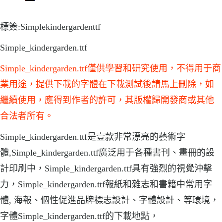
標簽:Simplekindergardenttf
Simple_kindergarden.ttf
Simple_kindergarden.ttf僅供學習和研究使用，不得用于商
業用途，提供下載的字體在下載測試後請馬上刪除，如
繼續使用，應得到作者的許可，其版權歸開發商或其他
合法者所有。
Simple_kindergarden.ttf是壹款非常漂亮的藝術字
體,Simple_kindergarden.ttf廣泛用于各種書刊、畫冊的設
計印刷中，Simple_kindergarden.ttf具有強烈的視覺沖擊
力，Simple_kindergarden.ttf報紙和雜志和書籍中常用字
體, 海報、個性促進品牌標志設計、字體設計、等環境，
字體Simple_kindergarden.ttf的下載地點，