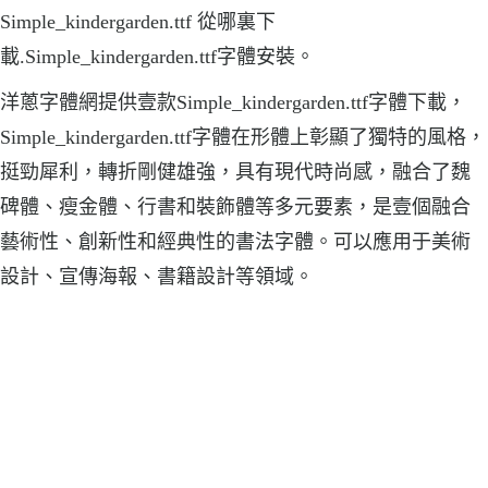
Simple_kindergarden.ttf 從哪裏下
載.Simple_kindergarden.ttf字體安裝。
洋蔥字體網提供壹款Simple_kindergarden.ttf字體下載，
Simple_kindergarden.ttf字體在形體上彰顯了獨特的風格，
挺勁犀利，轉折剛健雄強，具有現代時尚感，融合了魏
碑體、瘦金體、行書和裝飾體等多元要素，是壹個融合
藝術性、創新性和經典性的書法字體。可以應用于美術
設計、宣傳海報、書籍設計等領域。