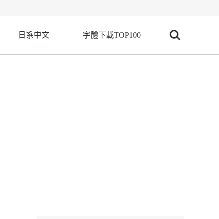
日系中文
字體下載TOP100