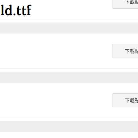
下載
下載
下載