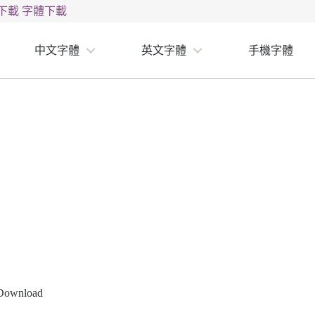
下載
字體下載
中文字體
英文字體
手機字體
 Download