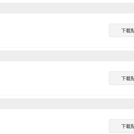
下載
下載
下載