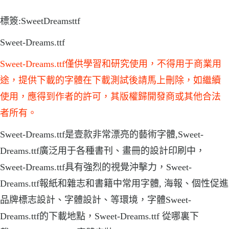
標簽:SweetDreamsttf
Sweet-Dreams.ttf
Sweet-Dreams.ttf僅供學習和研究使用，不得用于商業用
途，提供下載的字體在下載測試後請馬上刪除，如繼續
使用，應得到作者的許可，其版權歸開發商或其他合法
者所有。
Sweet-Dreams.ttf是壹款非常漂亮的藝術字體,Sweet-
Dreams.ttf廣泛用于各種書刊、畫冊的設計印刷中，
Sweet-Dreams.ttf具有強烈的視覺沖擊力，Sweet-
Dreams.ttf報紙和雜志和書籍中常用字體, 海報、個性促進
品牌標志設計、字體設計、等環境，字體Sweet-
Dreams.ttf的下載地點，Sweet-Dreams.ttf 從哪裏下