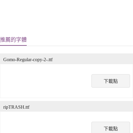
推薦的字體
Gomo-Regular-copy-2-.ttf
下載點
ripTRASH.ttf
下載點