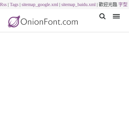
Rss
|
Tags
|
sitemap_google.xml
|
sitemap_baidu.xml
|
歡迎光臨
字型
Menu
下載
字體下載