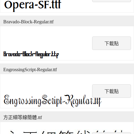
Bravado-Block-Regular.ttf
下載點
EngrossingScript-Regular.ttf
下載點
方正細等線簡體.ttf