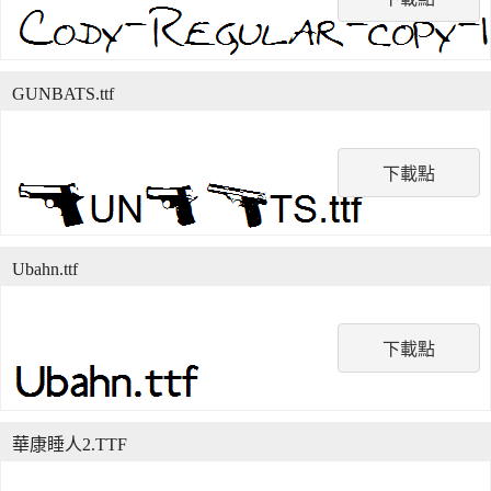
GUNBATS.ttf
下載點
Ubahn.ttf
下載點
華康睡人2.TTF