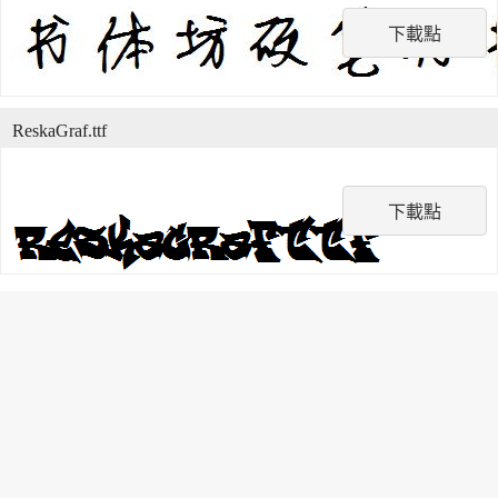
下載點
ReskaGraf.ttf
下載點