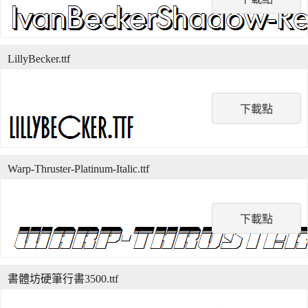
LillyBecker.ttf
下載點
Warp-Thruster-Platinum-Italic.ttf
下載點
書體坊硬筆行書3500.ttf