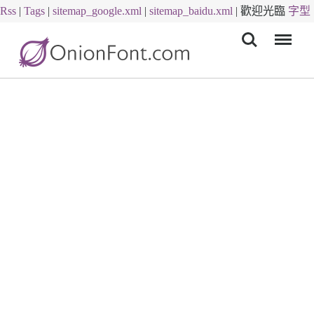
Rss
|
Tags
|
sitemap_google.xml
|
sitemap_baidu.xml
|
歡迎光臨
字型
Menu
下載
字體下載