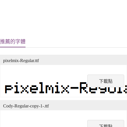
推薦的字體
pixelmix-Regular.ttf
下載點
Cody-Regular-copy-1-.ttf
下載點