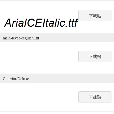
下載點
main-levée-regular1.ttf
下載點
Charriot-Deluxe
下載點