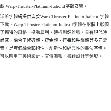
載.Warp-Thruster-Platinum-Italic.ttf字體安裝。
洋蔥字體網提供壹款Warp-Thruster-Platinum-Italic.ttf字體
下載，Warp-Thruster-Platinum-Italic.ttf字體在形體上彰顯
了獨特的風格，挺勁犀利，轉折剛健雄強，具有現代時
尚感，融合了魏碑體、瘦金體、行書和裝飾體等多元要
素，是壹個融合藝術性、創新性和經典性的書法字體。
可以應用于美術設計、宣傳海報、書籍設計等領域。