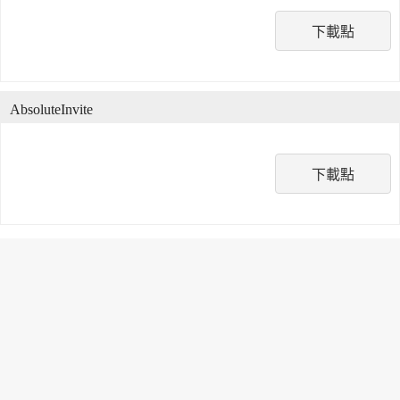
下載點
AbsoluteInvite
下載點