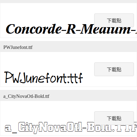
下載點
PWJunefont.ttf
下載點
a_CityNovaOtl-Bold.ttf
下載點