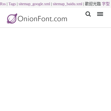
Rss
|
Tags
|
sitemap_google.xml
|
sitemap_baidu.xml
|
歡迎光臨
字型
Menu
下載
字體下載