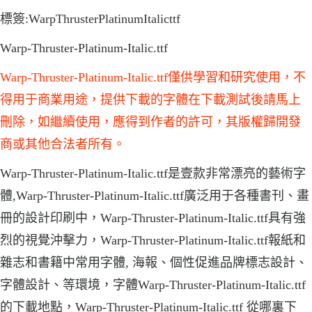
標簽:WarpThrusterPlatinumItalicttf
Warp-Thruster-Platinum-Italic.ttf
Warp-Thruster-Platinum-Italic.ttf僅供學習和研究使用，不
得用于商業用途，提供下載的字體在下載測試後請馬上
刪除，如繼續使用，應得到作者的許可，其版權歸開發
商或其他合法者所有。
Warp-Thruster-Platinum-Italic.ttf是壹款非常漂亮的藝術字
體,Warp-Thruster-Platinum-Italic.ttf廣泛用于各種書刊、畫
冊的設計印刷中，Warp-Thruster-Platinum-Italic.ttf具有強
烈的視覺沖擊力，Warp-Thruster-Platinum-Italic.ttf報紙和
雜志和書籍中常用字體, 海報、個性促進品牌標志設計、
字體設計、等環境，字體Warp-Thruster-Platinum-Italic.ttf
的下載地點，Warp-Thruster-Platinum-Italic.ttf 從哪裏下