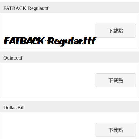
FATBACK-Regular.ttf
下載點
Quinto.ttf
下載點
Dollar-Bill
下載點