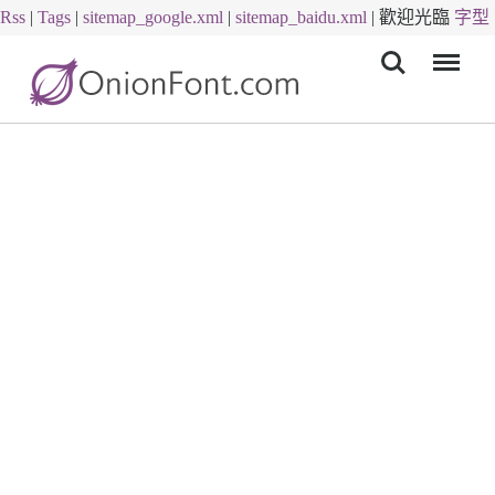
Rss
|
Tags
|
sitemap_google.xml
|
sitemap_baidu.xml
|
歡迎光臨
字型
Menu
下載
字體下載