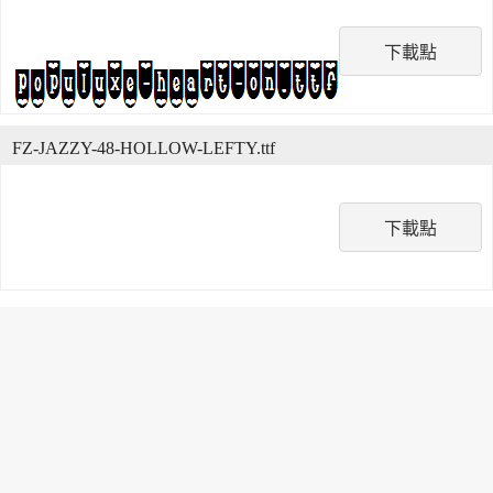
下載點
FZ-JAZZY-48-HOLLOW-LEFTY.ttf
下載點