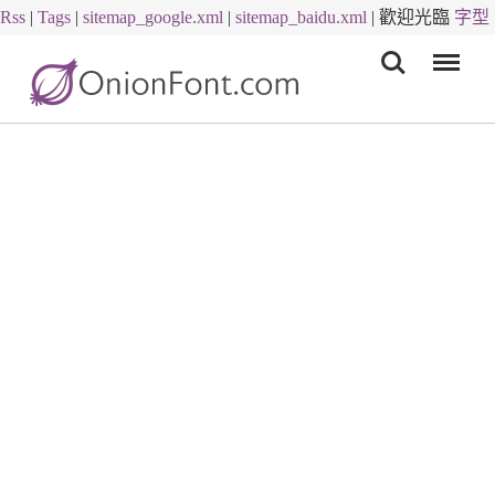
Rss
|
Tags
|
sitemap_google.xml
|
sitemap_baidu.xml
|
歡迎光臨
字型
Menu
下載
字體下載