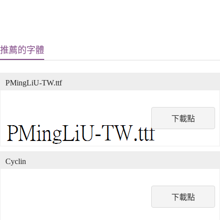
推薦的字體
PMingLiU-TW.ttf
下載點
Cyclin
下載點