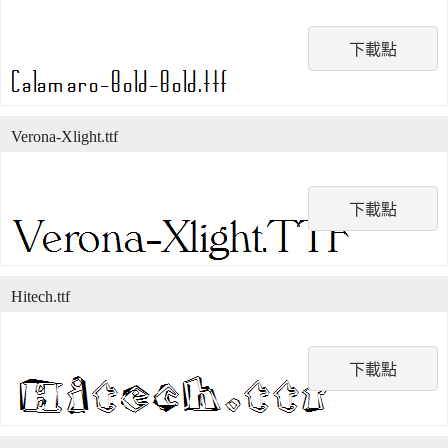
下載點
Verona-Xlight.ttf
下載點
Hitech.ttf
下載點