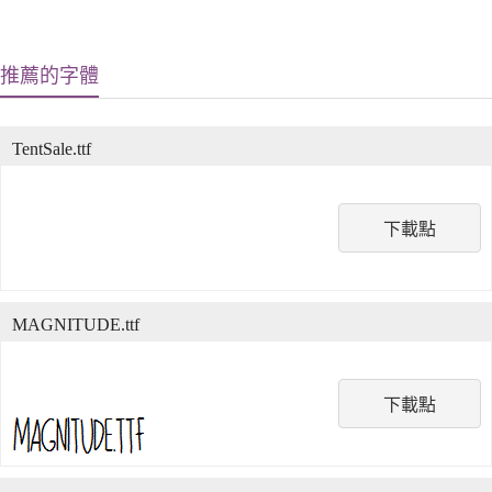
推薦的字體
TentSale.ttf
下載點
MAGNITUDE.ttf
下載點