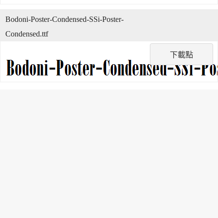
Bodoni-Poster-Condensed-SSi-Poster-
Condensed.ttf
下載點