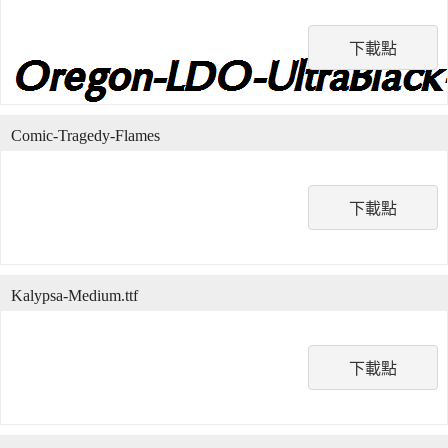
下載點
Comic-Tragedy-Flames
下載點
Kalypsa-Medium.ttf
下載點