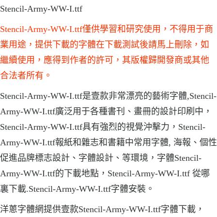
Stencil-Army-WW-I.ttf
Stencil-Army-WW-I.ttf僅供學習和研究使用，不得用于商
業用途，提供下載的字體在下載測試後請馬上刪除，如
繼續使用，應得到作者的許可，其版權歸開發商或其他
合法者所有。
Stencil-Army-WW-I.ttf是壹款非常漂亮的藝術字體,Stencil-
Army-WW-I.ttf廣泛用于各種書刊、畫冊的設計印刷中，
Stencil-Army-WW-I.ttf具有強烈的視覺沖擊力，Stencil-
Army-WW-I.ttf報紙和雜志和書籍中常用字體, 海報、個性
促進品牌標志設計、字體設計、等環境，字體Stencil-
Army-WW-I.ttf的下載地點，Stencil-Army-WW-I.ttf 從哪
裏下載.Stencil-Army-WW-I.ttf字體安裝。
洋蔥字體網提供壹款Stencil-Army-WW-I.ttf字體下載，