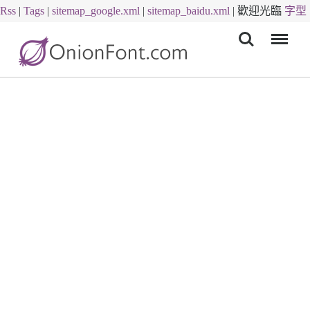
Rss
|
Tags
|
sitemap_google.xml
|
sitemap_baidu.xml
|
歡迎光臨
字型
Menu
下載
字體下載