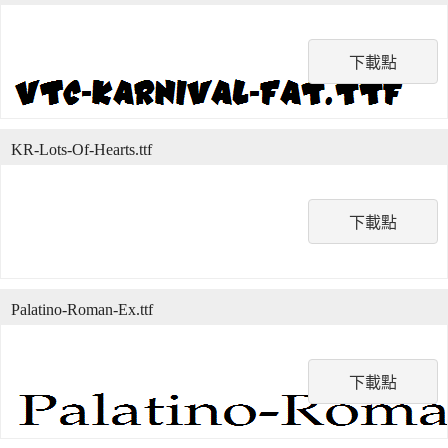
下載點
KR-Lots-Of-Hearts.ttf
下載點
Palatino-Roman-Ex.ttf
下載點