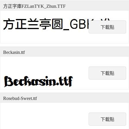
方正字庫FZLanTYK_Zhun.TTF
下載點
Beckasin.ttf
下載點
Rosebud-Sweet.ttf
下載點