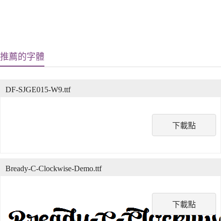
推薦的字體
DF-SJGE015-W9.ttf
下載點
Bready-C-Clockwise-Demo.ttf
下載點