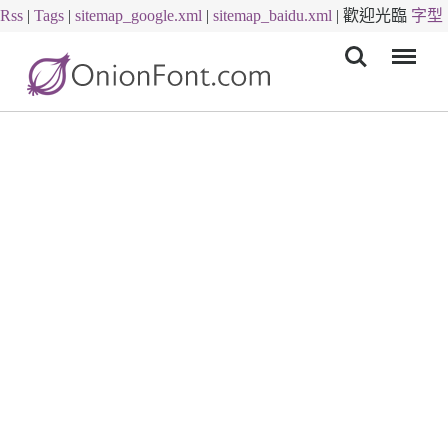
Rss
|
Tags
|
sitemap_google.xml
|
sitemap_baidu.xml
|
歡迎光臨
字型
Menu
下載
字體下載