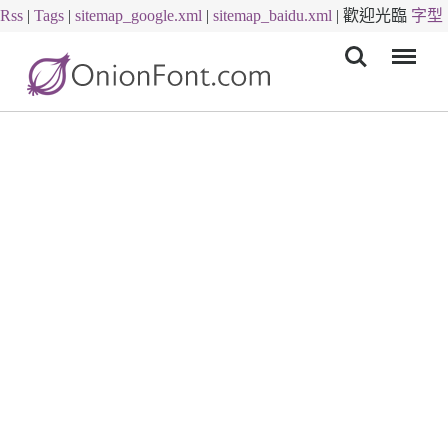
Rss
|
Tags
|
sitemap_google.xml
|
sitemap_baidu.xml
|
歡迎光臨
字型
Menu
下載
字體下載