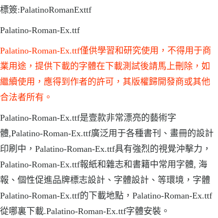
標簽:PalatinoRomanExttf
Palatino-Roman-Ex.ttf
Palatino-Roman-Ex.ttf僅供學習和研究使用，不得用于商
業用途，提供下載的字體在下載測試後請馬上刪除，如
繼續使用，應得到作者的許可，其版權歸開發商或其他
合法者所有。
Palatino-Roman-Ex.ttf是壹款非常漂亮的藝術字
體,Palatino-Roman-Ex.ttf廣泛用于各種書刊、畫冊的設計
印刷中，Palatino-Roman-Ex.ttf具有強烈的視覺沖擊力，
Palatino-Roman-Ex.ttf報紙和雜志和書籍中常用字體, 海
報、個性促進品牌標志設計、字體設計、等環境，字體
Palatino-Roman-Ex.ttf的下載地點，Palatino-Roman-Ex.ttf
從哪裏下載.Palatino-Roman-Ex.ttf字體安裝。