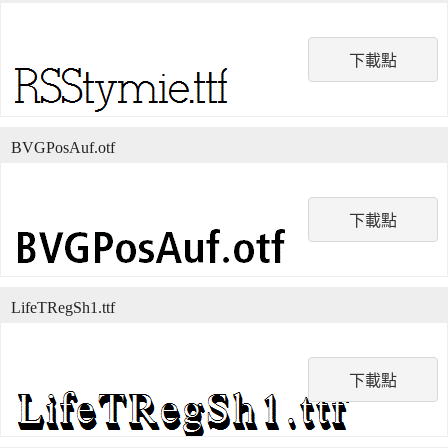
下載點
BVGPosAuf.otf
下載點
LifeTRegSh1.ttf
下載點